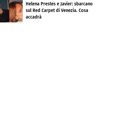
Helena Prestes e Javier: sbarcano
sul Red Carpet di Venezia. Cosa
accadrà