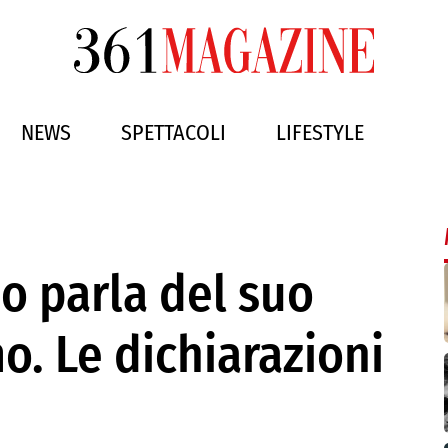
NEWS
SPETTACOLI
LIFESTYLE
o parla del suo
o. Le dichiarazioni