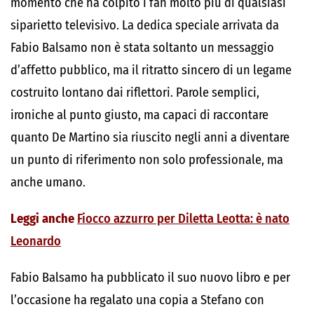
momento che ha colpito i fan molto più di qualsiasi
siparietto televisivo. La dedica speciale arrivata da
Fabio Balsamo non è stata soltanto un messaggio
d’affetto pubblico, ma il ritratto sincero di un legame
costruito lontano dai riflettori. Parole semplici,
ironiche al punto giusto, ma capaci di raccontare
quanto De Martino sia riuscito negli anni a diventare
un punto di riferimento non solo professionale, ma
anche umano.
Leggi anche
Fiocco azzurro per Diletta Leotta: è nato
Leonardo
Fabio Balsamo ha pubblicato il suo nuovo libro e per
l’occasione ha regalato una copia a Stefano con