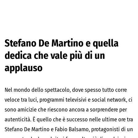
Stefano De Martino e quella
dedica che vale più di un
applauso
Nel mondo dello spettacolo, dove spesso tutto corre
veloce tra luci, programmi televisivi e social network, ci
sono amicizie che riescono ancora a sorprendere per
autenticità. È quello che è successo nelle ultime ore tra
Stefano De Martino e Fabio Balsamo, protagonisti di un