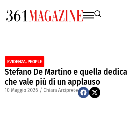
EVIDENZA
,
PEOPLE
Stefano De Martino e quella dedica
che vale più di un applauso
10 Maggio 2026
/
Chiara Arciprete