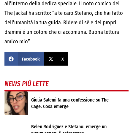
all’interno della dedica speciale. Il noto comico dei
The Jackal ha scritto: “a te caro Stefano, che hai fatto
dell’umanità la tua guida. Ridere di sé e dei propri
drammi é un colore che ci accomuna. Buona lettura
amico mio”.
Facebook
X
NEWS PIÙ LETTE
Giulia Salemi fa una confessione su The
Cage. Cosa emerge
Belen Rodríguez e Stefano: emerge un