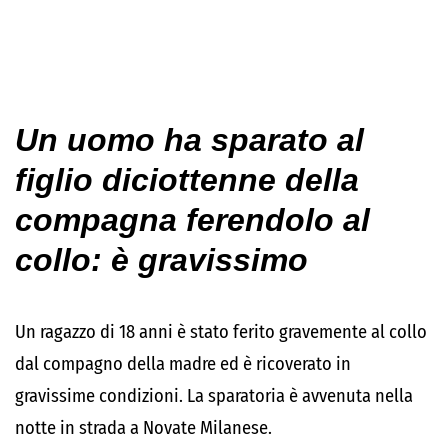
Un uomo ha sparato al
figlio diciottenne della
compagna ferendolo al
collo: è gravissimo
Un ragazzo di 18 anni è stato ferito gravemente al collo
dal compagno della madre ed è ricoverato in
gravissime condizioni. La sparatoria è avvenuta nella
notte in strada a Novate Milanese.