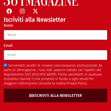
Iscriviti alla Newsletter
Nome
Email
Iscrivendoti accetti di ricevere comunicazioni promozionali da
parte di 361magazine. I tuoi dati saranno trattati nel rispetto del
Regolamento (UE) 2016/679 (GDPR). Potrai cancellarti in qualsiasi
momento tramite il link presente in fondo a ogni email.Per
maggiori informazioni consulta la nostra Privacy Policy.
ISCRIVITI ALLA NEWSLETTER