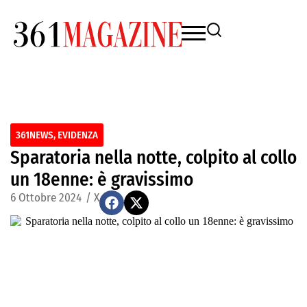
361NEWS
,
EVIDENZA
Sparatoria nella notte, colpito al collo
un 18enne: è gravissimo
6 Ottobre 2024
/
X