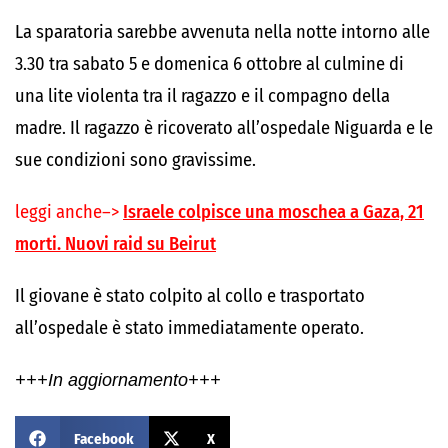
La sparatoria sarebbe avvenuta nella notte intorno alle
3.30 tra sabato 5 e domenica 6 ottobre al culmine di
una lite violenta tra il ragazzo e il compagno della
madre. Il ragazzo è ricoverato all’ospedale Niguarda e le
sue condizioni sono gravissime.
leggi anche–>
Israele colpisce una moschea a Gaza, 21
morti. Nuovi raid su Beirut
Il giovane è stato colpito al collo e trasportato
all’ospedale è stato immediatamente operato.
+++In aggiornamento+++
Facebook
X