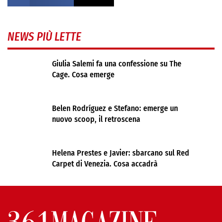
NEWS PIÙ LETTE
Giulia Salemi fa una confessione su The
Cage. Cosa emerge
Belen Rodríguez e Stefano: emerge un
nuovo scoop, il retroscena
Helena Prestes e Javier: sbarcano sul Red
Carpet di Venezia. Cosa accadrà