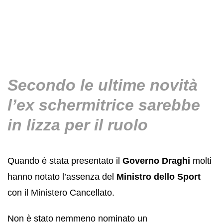
Secondo le ultime novità
l’ex schermitrice sarebbe
in lizza per il ruolo
Quando è stata presentato il
Governo Draghi
molti
hanno notato l’assenza del
Ministro dello Sport
con il Ministero Cancellato.
Non è stato nemmeno nominato un