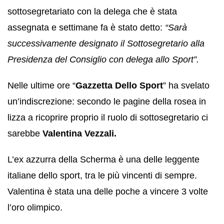
sottosegretariato con la delega che è stata
assegnata e settimane fa è stato detto:
“Sarà
successivamente designato il Sottosegretario alla
Presidenza del Consiglio con delega allo Sport”.
Nelle ultime ore “
Gazzetta Dello Sport
” ha svelato
un’indiscrezione: secondo le pagine della rosea in
lizza a ricoprire proprio il ruolo di sottosegretario ci
sarebbe
Valentina Vezzali.
L’ex azzurra della Scherma è una delle leggente
italiane dello sport, tra le più vincenti di sempre.
Valentina è stata una delle poche a vincere 3 volte
l’oro olimpico.