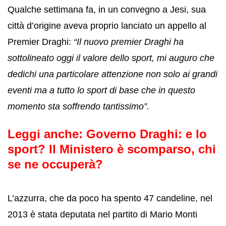
Qualche settimana fa, in un convegno a Jesi, sua
città d’origine aveva proprio lanciato un appello al
Premier Draghi:
“Il nuovo premier Draghi ha
sottolineato oggi il valore dello sport, mi auguro che
dedichi una particolare attenzione non solo ai grandi
eventi ma a tutto lo sport di base che in questo
momento sta soffrendo tantissimo”.
Leggi anche:
Governo Draghi: e lo
sport? Il Ministero è scomparso, chi
se ne occuperà?
L’azzurra, che da poco ha spento 47 candeline, nel
2013 è stata deputata nel partito di Mario Monti