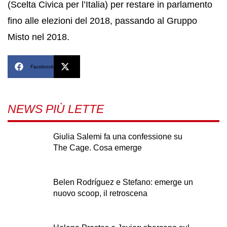
(Scelta Civica per l’Italia) per restare in parlamento
fino alle elezioni del 2018, passando al Gruppo
Misto nel 2018.
Facebook
X
NEWS PIÙ LETTE
Giulia Salemi fa una confessione su
The Cage. Cosa emerge
Belen Rodríguez e Stefano: emerge un
nuovo scoop, il retroscena