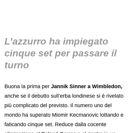
L’azzurro ha impiegato
cinque set per passare il
turno
Buona la prima per
Jannik Sinner a Wimbledon,
anche se il debutto sull’erba londinese si è rivelato
più complicato del previsto. Il numero uno del
mondo ha superato Miomir Kecmanovic lottando e
faticando cinque set. Reduce dalla cocente