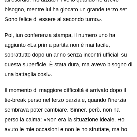
bisogno, mentre lui ha giocato un grande terzo set.
Sono felice di essere al secondo turno».
Poi, iun conferenza stampa, il numero uno ha
aggiunto «La prima partita non è mai facile,
soprattutto dopo un anno senza incontri ufficiali su
questa superficie. È stata dura, ma avevo bisogno di
una battaglia così».
Il momento di maggiore difficoltà è arrivato dopo il
tie-break perso nel terzo parziale, quando l’inerzia
sembrava poter cambiare. Sinner, però, non ha
perso la calma: «Non era la situazione ideale. Ho
avuto le mie occasioni e non le ho sfruttate, ma ho