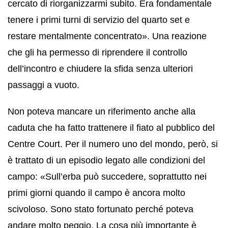
cercato di riorganizzarmi subito. Era fondamentale
tenere i primi turni di servizio del quarto set e
restare mentalmente concentrato». Una reazione
che gli ha permesso di riprendere il controllo
dell’incontro e chiudere la sfida senza ulteriori
passaggi a vuoto.
Non poteva mancare un riferimento anche alla
caduta che ha fatto trattenere il fiato al pubblico del
Centre Court. Per il numero uno del mondo, però, si
è trattato di un episodio legato alle condizioni del
campo: «Sull’erba può succedere, soprattutto nei
primi giorni quando il campo è ancora molto
scivoloso. Sono stato fortunato perché poteva
andare molto peggio. La cosa più importante è