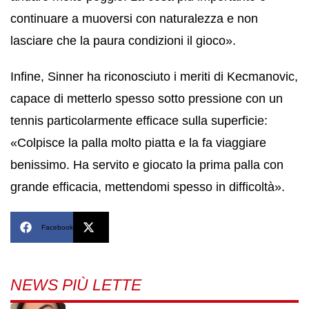
continuare a muoversi con naturalezza e non
lasciare che la paura condizioni il gioco».
Infine, Sinner ha riconosciuto i meriti di Kecmanovic,
capace di metterlo spesso sotto pressione con un
tennis particolarmente efficace sulla superficie:
«Colpisce la palla molto piatta e la fa viaggiare
benissimo. Ha servito e giocato la prima palla con
grande efficacia, mettendomi spesso in difficoltà».
Facebook
X
NEWS PIÙ LETTE