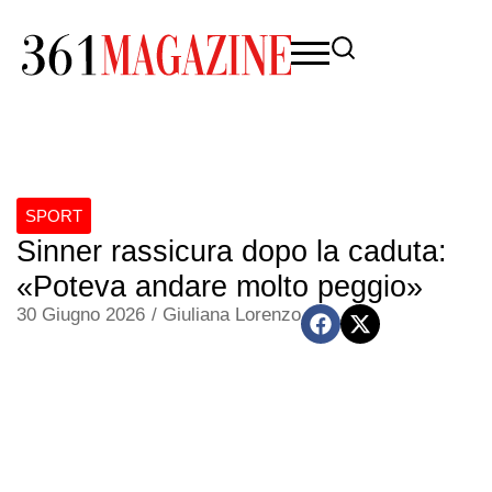
SPORT
Sinner rassicura dopo la caduta:
«Poteva andare molto peggio»
30 Giugno 2026
/
Giuliana Lorenzo