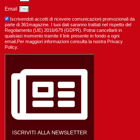
Email
Iscrivendoti accetti di ricevere comunicazioni promozionali da
parte di 361magazine. I tuoi dati saranno trattati nel rispetto del
Regolamento (UE) 2016/679 (GDPR). Potrai cancellarti in
qualsiasi momento tramite il link presente in fondo a ogni
email.Per maggiori informazioni consulta la nostra Privacy
Policy.
ISCRIVITI ALLA NEWSLETTER