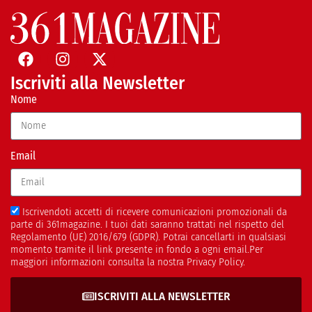
Iscriviti alla Newsletter
Nome
Email
Iscrivendoti accetti di ricevere comunicazioni promozionali da
parte di 361magazine. I tuoi dati saranno trattati nel rispetto del
Regolamento (UE) 2016/679 (GDPR). Potrai cancellarti in qualsiasi
momento tramite il link presente in fondo a ogni email.Per
maggiori informazioni consulta la nostra Privacy Policy.
ISCRIVITI ALLA NEWSLETTER