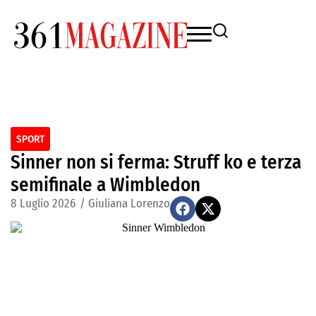
SPORT
Sinner non si ferma: Struff ko e terza
semifinale a Wimbledon
8 Luglio 2026
/
Giuliana Lorenzo