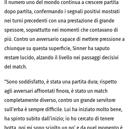
Il numero uno del mondo continua a crescere partita
dopo partita, confermando i segnali positivi mostrati
nei turni precedenti con una prestazione di grande
spessore, soprattutto nei momenti che contavano di
più. Contro un avversario capace di mettere pressione a
chiunque su questa superficie, Sinner ha saputo
restare lucido, alzando il livello nei passaggi decisivi
del match.
“Sono soddisfatto, è stata una partita dura; rispetto
agli avversari affrontati finora, è stato un match
completamente diverso, contro un grande servitore
sull’erba è sempre difficile. Lui ha iniziato molto bene,
ha spinto subito dall’inizio; io ho cercato di tenere
botta, poi mi sono sciolto un po’ e da quel momento è