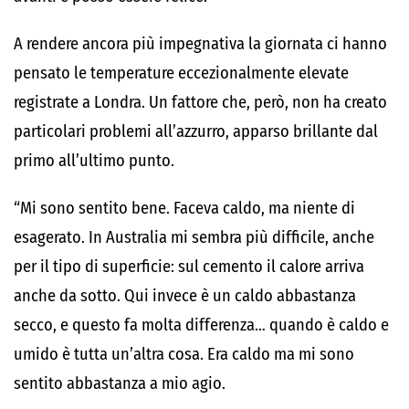
A rendere ancora più impegnativa la giornata ci hanno
pensato le temperature eccezionalmente elevate
registrate a Londra. Un fattore che, però, non ha creato
particolari problemi all’azzurro, apparso brillante dal
primo all’ultimo punto.
“Mi sono sentito bene. Faceva caldo, ma niente di
esagerato. In Australia mi sembra più difficile, anche
per il tipo di superficie: sul cemento il calore arriva
anche da sotto. Qui invece è un caldo abbastanza
secco, e questo fa molta differenza… quando è caldo e
umido è tutta un’altra cosa. Era caldo ma mi sono
sentito abbastanza a mio agio.