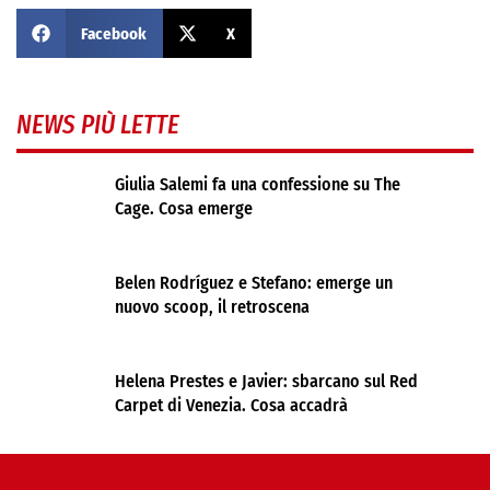
Facebook
X
NEWS PIÙ LETTE
Giulia Salemi fa una confessione su The
Cage. Cosa emerge
Belen Rodríguez e Stefano: emerge un
nuovo scoop, il retroscena
Helena Prestes e Javier: sbarcano sul Red
Carpet di Venezia. Cosa accadrà