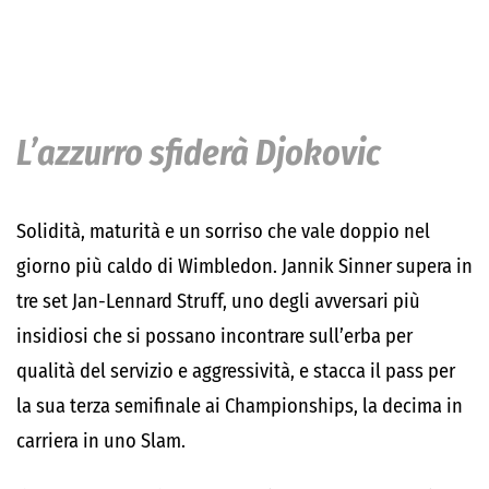
L’azzurro sfiderà Djokovic
Solidità, maturità e un sorriso che vale doppio nel
giorno più caldo di Wimbledon. Jannik Sinner supera in
tre set Jan-Lennard Struff, uno degli avversari più
insidiosi che si possano incontrare sull’erba per
qualità del servizio e aggressività, e stacca il pass per
la sua terza semifinale ai Championships, la decima in
carriera in uno Slam.