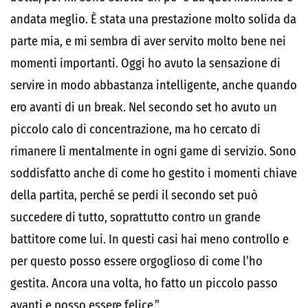
andata meglio. È stata una prestazione molto solida da
parte mia, e mi sembra di aver servito molto bene nei
momenti importanti. Oggi ho avuto la sensazione di
servire in modo abbastanza intelligente, anche quando
ero avanti di un break. Nel secondo set ho avuto un
piccolo calo di concentrazione, ma ho cercato di
rimanere lì mentalmente in ogni game di servizio. Sono
soddisfatto anche di come ho gestito i momenti chiave
della partita, perché se perdi il secondo set può
succedere di tutto, soprattutto contro un grande
battitore come lui. In questi casi hai meno controllo e
per questo posso essere orgoglioso di come l’ho
gestita. Ancora una volta, ho fatto un piccolo passo
avanti e posso essere felice.”