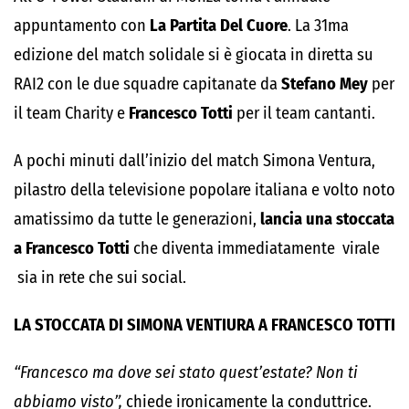
appuntamento con
La Partita Del Cuore
. La 31ma
edizione del match solidale si è giocata in diretta su
RAI2 con le due squadre capitanate da
Stefano Mey
per
il team Charity e
Francesco Totti
per il team cantanti.
A pochi minuti dall’inizio del match Simona Ventura,
pilastro della televisione popolare italiana e volto noto
amatissimo da tutte le generazioni,
lancia una stoccata
a Francesco Totti
che diventa immediatamente virale
sia in rete che sui social.
LA STOCCATA DI SIMONA VENTIURA A FRANCESCO TOTTI
“Francesco ma dove sei stato quest’estate? Non ti
abbiamo visto”,
chiede ironicamente la conduttrice.