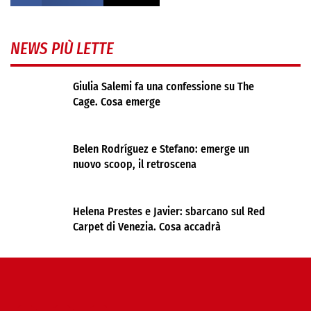
NEWS PIÙ LETTE
Giulia Salemi fa una confessione su The
Cage. Cosa emerge
Belen Rodríguez e Stefano: emerge un
nuovo scoop, il retroscena
Helena Prestes e Javier: sbarcano sul Red
Carpet di Venezia. Cosa accadrà