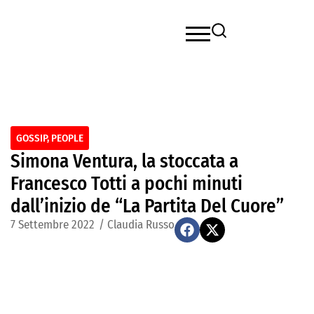
GOSSIP
,
PEOPLE
Simona Ventura, la stoccata a
Francesco Totti a pochi minuti
dall’inizio de “La Partita Del Cuore”
7 Settembre 2022
/
Claudia Russo