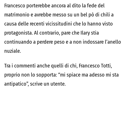
Francesco porterebbe ancora al dito la fede del
matrimonio e avrebbe messo su un bel pò di chili a
causa delle recenti vicissitudini che lo hanno visto
protagonista. Al contrario, pare che Ilary stia
continuando a perdere peso e a non indossare l’anello
nuziale.
Tra i commenti anche quelli di chi, Francesco Totti,
proprio non lo sopporta: “mi spiace ma adesso mi sta
antipatico”, scrive un utente.