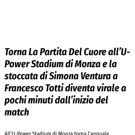
Torna La Partita Del Cuore all’U-
Power Stadium di Monza e la
stoccata di Simona Ventura a
Francesco Totti diventa virale a
pochi minuti dall’inizio del
match
All’U-Power Stadium di Monza torna l’annuale