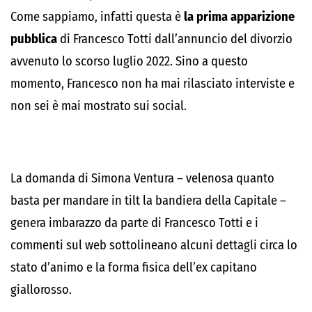
Come sappiamo, infatti questa è
la prima apparizione
pubblica
di Francesco Totti dall’annuncio del divorzio
avvenuto lo scorso luglio 2022. Sino a questo
momento, Francesco non ha mai rilasciato interviste e
non sei è mai mostrato sui social.
La domanda di Simona Ventura – velenosa quanto
basta per mandare in tilt la bandiera della Capitale –
genera imbarazzo da parte di Francesco Totti e i
commenti sul web sottolineano alcuni dettagli circa lo
stato d’animo e la forma fisica dell’ex capitano
giallorosso.