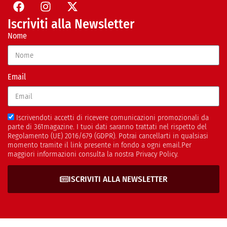
Iscriviti alla Newsletter
Nome
Email
Iscrivendoti accetti di ricevere comunicazioni promozionali da
parte di 361magazine. I tuoi dati saranno trattati nel rispetto del
Regolamento (UE) 2016/679 (GDPR). Potrai cancellarti in qualsiasi
momento tramite il link presente in fondo a ogni email.Per
maggiori informazioni consulta la nostra Privacy Policy.
ISCRIVITI ALLA NEWSLETTER