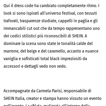
Qui il dress code ha cambiato completamente ritmo. I
look si sono ispirati all’universo festival, con tessuti
traforati, trasparenze studiate, cappelli in paglia e gli
immancabili cut out che da tempo rappresentano uno
dei codici stilistici più riconoscibili di SHEIN. A
dominare la scena sono state le tonalità calde del
marrone, del beige e del caramello, accanto a nuance
vaniglia e sofisticati total black impreziositi da
accessori e dettagli vedo non vedo.
Accompagnate da Carmela Parisi, responsabile di
SHEIN Italia, creator e stampa hanno vissuto un evento