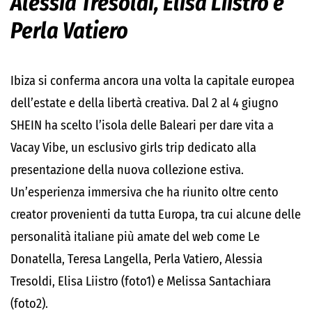
Alessia Tresoldi, Elisa Liistro e
Perla Vatiero
Ibiza si conferma ancora una volta la capitale europea
dell’estate e della libertà creativa. Dal 2 al 4 giugno
SHEIN ha scelto l’isola delle Baleari per dare vita a
Vacay Vibe, un esclusivo girls trip dedicato alla
presentazione della nuova collezione estiva.
Un’esperienza immersiva che ha riunito oltre cento
creator provenienti da tutta Europa, tra cui alcune delle
personalità italiane più amate del web come Le
Donatella, Teresa Langella, Perla Vatiero, Alessia
Tresoldi, Elisa Liistro (foto1) e Melissa Santachiara
(foto2).