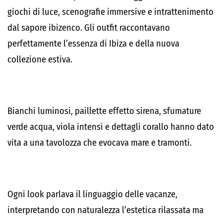
giochi di luce, scenografie immersive e intrattenimento
dal sapore ibizenco. Gli outfit raccontavano
perfettamente l’essenza di Ibiza e della nuova
collezione estiva.
Bianchi luminosi, paillette effetto sirena, sfumature
verde acqua, viola intensi e dettagli corallo hanno dato
vita a una tavolozza che evocava mare e tramonti.
Ogni look parlava il linguaggio delle vacanze,
interpretando con naturalezza l’estetica rilassata ma