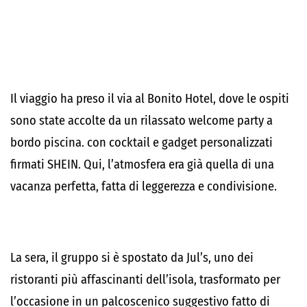
Il viaggio ha preso il via al Bonito Hotel, dove le ospiti
sono state accolte da un rilassato welcome party a
bordo piscina. con cocktail e gadget personalizzati
firmati SHEIN. Qui, l’atmosfera era già quella di una
vacanza perfetta, fatta di leggerezza e condivisione.
La sera, il gruppo si è spostato da Jul’s, uno dei
ristoranti più affascinanti dell’isola, trasformato per
l’occasione in un palcoscenico suggestivo fatto di