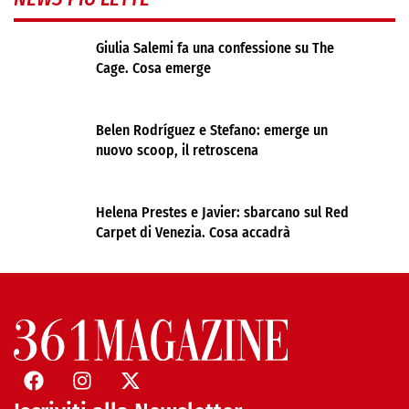
Giulia Salemi fa una confessione su The
Cage. Cosa emerge
Belen Rodríguez e Stefano: emerge un
nuovo scoop, il retroscena
Helena Prestes e Javier: sbarcano sul Red
Carpet di Venezia. Cosa accadrà