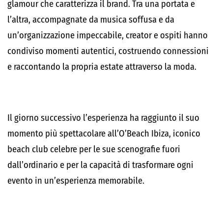
glamour che caratterizza il brand. Tra una portata e
l’altra, accompagnate da musica soffusa e da
un’organizzazione impeccabile, creator e ospiti hanno
condiviso momenti autentici, costruendo connessioni
e raccontando la propria estate attraverso la moda.
Il giorno successivo l’esperienza ha raggiunto il suo
momento più spettacolare all’O’Beach Ibiza, iconico
beach club celebre per le sue scenografie fuori
dall’ordinario e per la capacità di trasformare ogni
evento in un’esperienza memorabile.