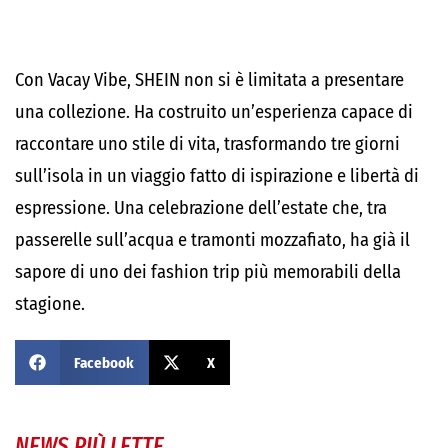
Con Vacay Vibe, SHEIN non si è limitata a presentare
una collezione. Ha costruito un’esperienza capace di
raccontare uno stile di vita, trasformando tre giorni
sull’isola in un viaggio fatto di ispirazione e libertà di
espressione. Una celebrazione dell’estate che, tra
passerelle sull’acqua e tramonti mozzafiato, ha già il
sapore di uno dei fashion trip più memorabili della
stagione.
Facebook
X
NEWS PIÙ LETTE