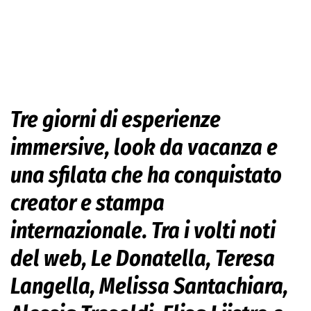
Tre giorni di esperienze
immersive, look da vacanza e
una sfilata che ha conquistato
creator e stampa
internazionale. Tra i volti noti
del web, Le Donatella, Teresa
Langella, Melissa Santachiara,