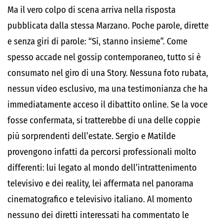
Ma il vero colpo di scena arriva nella risposta
pubblicata dalla stessa Marzano. Poche parole, dirette
e senza giri di parole: “Sì, stanno insieme”.
Come
spesso accade nel gossip contemporaneo, tutto si è
consumato nel giro di una Story. Nessuna foto rubata,
nessun video esclusivo, ma una testimonianza che ha
immediatamente acceso il dibattito online. Se la voce
fosse confermata, si tratterebbe di una delle coppie
più sorprendenti dell’estate. Sergio e Matilde
provengono infatti da percorsi professionali molto
differenti: lui legato al mondo dell’intrattenimento
televisivo e dei reality, lei affermata nel panorama
cinematografico e televisivo italiano. Al momento
nessuno dei diretti interessati ha commentato le