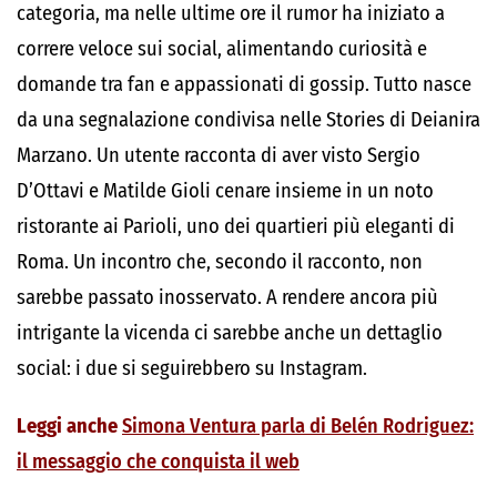
categoria, ma nelle ultime ore il rumor ha iniziato a
correre veloce sui social, alimentando curiosità e
domande tra fan e appassionati di gossip.
Tutto nasce
da una segnalazione condivisa nelle Stories di Deianira
Marzano. Un utente racconta di aver visto Sergio
D’Ottavi e Matilde Gioli cenare insieme in un noto
ristorante ai Parioli, uno dei quartieri più eleganti di
Roma. Un incontro che, secondo il racconto, non
sarebbe passato inosservato. A rendere ancora più
intrigante la vicenda ci sarebbe anche un dettaglio
social: i due si seguirebbero su Instagram.
Leggi anche
Simona Ventura parla di Belén Rodriguez:
il messaggio che conquista il web