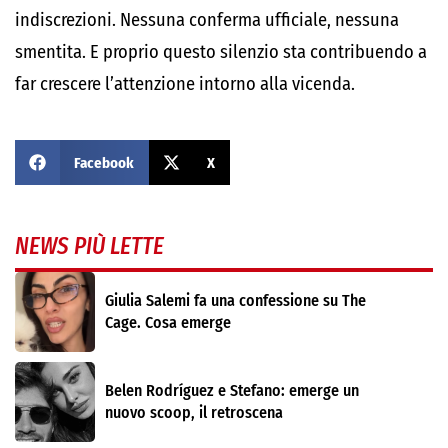
indiscrezioni. Nessuna conferma ufficiale, nessuna
smentita. E proprio questo silenzio sta contribuendo a
far crescere l’attenzione intorno alla vicenda.
Facebook
X
NEWS PIÙ LETTE
Giulia Salemi fa una confessione su The
Cage. Cosa emerge
Belen Rodríguez e Stefano: emerge un
nuovo scoop, il retroscena