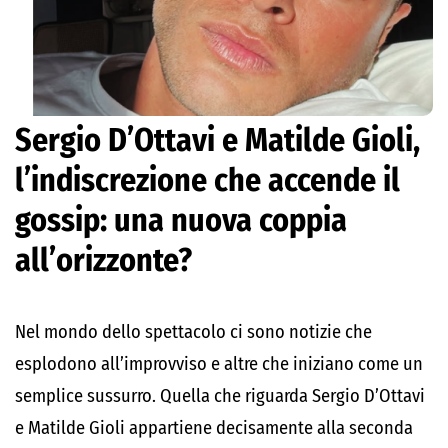
Sergio D’Ottavi e Matilde Gioli,
l’indiscrezione che accende il
gossip: una nuova coppia
all’orizzonte?
Nel mondo dello spettacolo ci sono notizie che
esplodono all’improvviso e altre che iniziano come un
semplice sussurro. Quella che riguarda Sergio D’Ottavi
e Matilde Gioli appartiene decisamente alla seconda