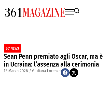
361NEWS
Sean Penn premiato agli Oscar, ma è
in Ucraina: l’assenza alla cerimonia
16 Marzo 2026
/
Giuliana Lorenzo