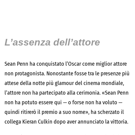
L’assenza dell’attore
Sean Penn ha conquistato l’Oscar come miglior attore
non protagonista. Nonostante fosse tra le presenze più
attese della notte più glamour del cinema mondiale,
l’attore non ha partecipato alla cerimonia. «Sean Penn
non ha potuto essere qui — o forse non ha voluto —
quindi ritirerò il premio a suo nome», ha scherzato il
collega
Kieran Culkin
dopo aver annunciato la vittoria.