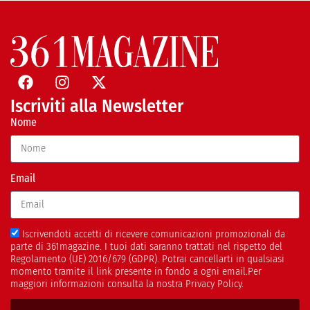
Iscriviti alla Newsletter
Nome
Email
Iscrivendoti accetti di ricevere comunicazioni promozionali da
parte di 361magazine. I tuoi dati saranno trattati nel rispetto del
Regolamento (UE) 2016/679 (GDPR). Potrai cancellarti in qualsiasi
momento tramite il link presente in fondo a ogni email.Per
maggiori informazioni consulta la nostra Privacy Policy.