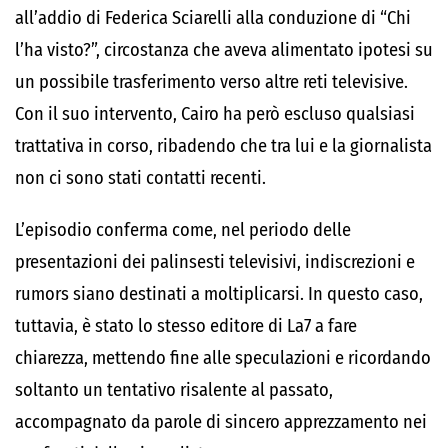
all’addio di Federica Sciarelli alla conduzione di “Chi
l’ha visto?”, circostanza che aveva alimentato ipotesi su
un possibile trasferimento verso altre reti televisive.
Con il suo intervento, Cairo ha però escluso qualsiasi
trattativa in corso, ribadendo che tra lui e la giornalista
non ci sono stati contatti recenti.
L’episodio conferma come, nel periodo delle
presentazioni dei palinsesti televisivi, indiscrezioni e
rumors siano destinati a moltiplicarsi. In questo caso,
tuttavia, è stato lo stesso editore di La7 a fare
chiarezza, mettendo fine alle speculazioni e ricordando
soltanto un tentativo risalente al passato,
accompagnato da parole di sincero apprezzamento nei