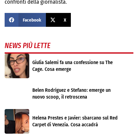
confronti della giornalista.
Facebook
X
NEWS PIÙ LETTE
Giulia Salemi fa una confessione su The
Cage. Cosa emerge
Belen Rodríguez e Stefano: emerge un
nuovo scoop, il retroscena
Helena Prestes e Javier: sbarcano sul Red
Carpet di Venezia. Cosa accadrà