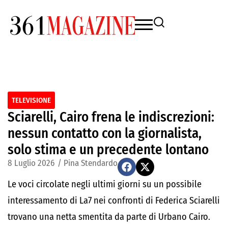
TELEVISIONE
Sciarelli, Cairo frena le indiscrezioni:
nessun contatto con la giornalista,
solo stima e un precedente lontano
8 Luglio 2026
/
Pina Stendardo
Le voci circolate negli ultimi giorni su un possibile
interessamento di La7 nei confronti di Federica Sciarelli
trovano una netta smentita da parte di Urbano Cairo.