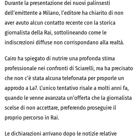
Durante la presentazione dei nuovi palinsesti
dell’emittente a Milano, l’editore ha chiarito di non
aver avuto alcun contatto recente con la storica
giornalista della Rai, sottolineando come le
indiscrezioni diffuse non corrispondano alla realtà.
Cairo ha spiegato di nutrire una profonda stima
professionale nei confronti di Sciarelli, ma ha precisato
che non c’è stata alcuna telefonata per proporle un
approdo a La7. L’unico tentativo risale a molti anni fa,
quando le venne avanzata un’offerta che la giornalista
scelse di non accettare, preferendo proseguire il
proprio percorso in Rai.
Le dichiarazioni arrivano dopo le notizie relative