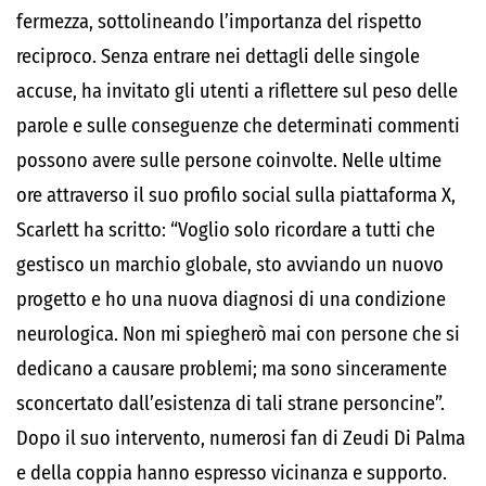
fermezza, sottolineando l’importanza del rispetto
reciproco. Senza entrare nei dettagli delle singole
accuse, ha invitato gli utenti a riflettere sul peso delle
parole e sulle conseguenze che determinati commenti
possono avere sulle persone coinvolte. Nelle ultime
ore attraverso il suo profilo social sulla piattaforma X,
Scarlett ha scritto: “Voglio solo ricordare a tutti che
gestisco un marchio globale, sto avviando un nuovo
progetto e ho una nuova diagnosi di una condizione
neurologica. Non mi spiegherò mai con persone che si
dedicano a causare problemi; ma sono sinceramente
sconcertato dall’esistenza di tali strane personcine”.
Dopo il suo intervento, numerosi fan di Zeudi Di Palma
e della coppia hanno espresso vicinanza e supporto.