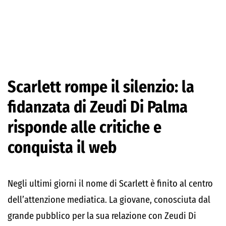
Scarlett rompe il silenzio: la
fidanzata di Zeudi Di Palma
risponde alle critiche e
conquista il web
Negli ultimi giorni il nome di Scarlett è finito al centro
dell’attenzione mediatica. La giovane, conosciuta dal
grande pubblico per la sua relazione con Zeudi Di