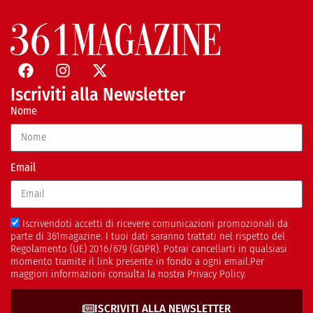
Iscriviti alla Newsletter
Nome
Email
Iscrivendoti accetti di ricevere comunicazioni promozionali da
parte di 361magazine. I tuoi dati saranno trattati nel rispetto del
Regolamento (UE) 2016/679 (GDPR). Potrai cancellarti in qualsiasi
momento tramite il link presente in fondo a ogni email.Per
maggiori informazioni consulta la nostra Privacy Policy.
ISCRIVITI ALLA NEWSLETTER