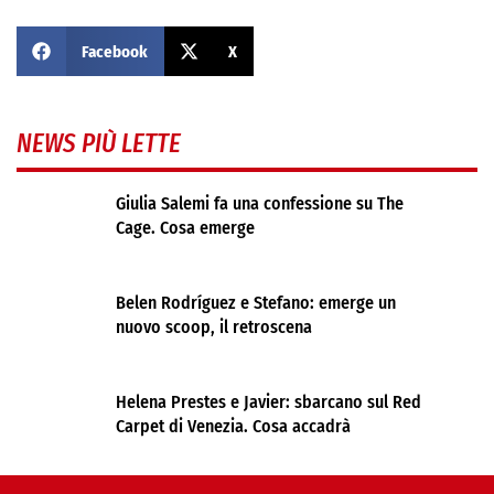
Facebook
X
NEWS PIÙ LETTE
Giulia Salemi fa una confessione su The
Cage. Cosa emerge
Belen Rodríguez e Stefano: emerge un
nuovo scoop, il retroscena
Helena Prestes e Javier: sbarcano sul Red
Carpet di Venezia. Cosa accadrà