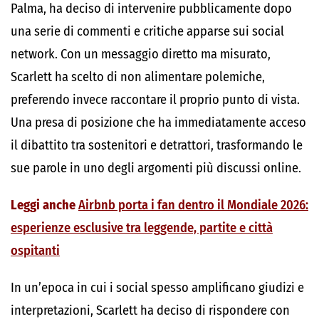
Palma, ha deciso di intervenire pubblicamente dopo
una serie di commenti e critiche apparse sui social
network. Con un messaggio diretto ma misurato,
Scarlett ha scelto di non alimentare polemiche,
preferendo invece raccontare il proprio punto di vista.
Una presa di posizione che ha immediatamente acceso
il dibattito tra sostenitori e detrattori, trasformando le
sue parole in uno degli argomenti più discussi online.
Leggi anche
Airbnb porta i fan dentro il Mondiale 2026:
esperienze esclusive tra leggende, partite e città
ospitanti
In un’epoca in cui i social spesso amplificano giudizi e
interpretazioni, Scarlett ha deciso di rispondere con