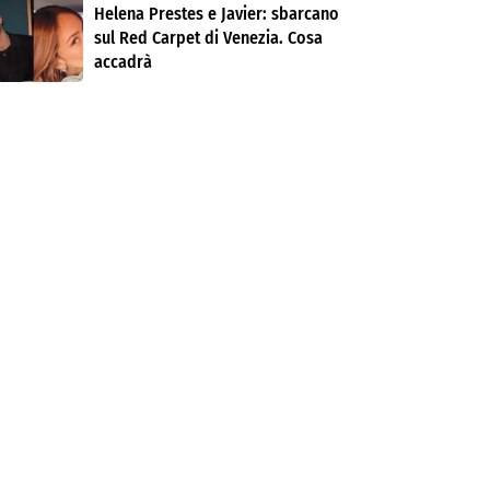
Helena Prestes e Javier: sbarcano
sul Red Carpet di Venezia. Cosa
accadrà