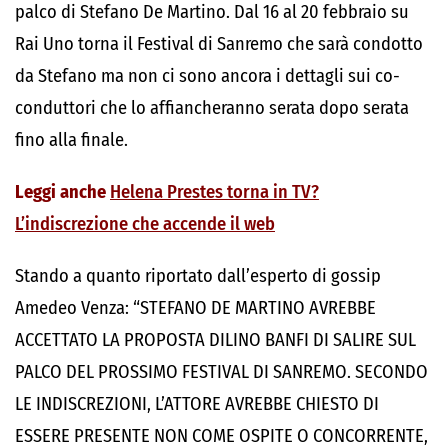
palco di Stefano De Martino. Dal 16 al 20 febbraio su
Rai Uno torna il Festival di Sanremo che sarà condotto
da Stefano ma non ci sono ancora i dettagli sui co-
conduttori che lo affiancheranno serata dopo serata
fino alla finale.
Leggi anche
Helena Prestes torna in TV?
L’indiscrezione che accende il web
Stando a quanto riportato dall’esperto di gossip
Amedeo Venza: “STEFANO DE MARTINO AVREBBE
ACCETTATO LA PROPOSTA DILINO BANFI DI SALIRE SUL
PALCO DEL PROSSIMO FESTIVAL DI SANREMO. SECONDO
LE INDISCREZIONI, L’ATTORE AVREBBE CHIESTO DI
ESSERE PRESENTE NON COME OSPITE O CONCORRENTE,