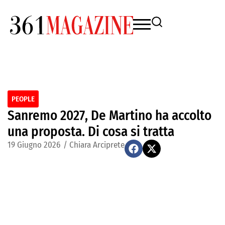
PEOPLE
Sanremo 2027, De Martino ha accolto
una proposta. Di cosa si tratta
19 Giugno 2026
/
Chiara Arciprete