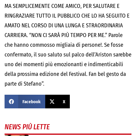
MA SEMPLICEMENTE COME AMICO, PER SALUTARE E
RINGRAZIARE TUTTO IL PUBBLICO CHE LO HA SEGUITO E
AMATO NEL CORSO DI UNA LUNGA E STRAORDINARIA
CARRIERA. “NON CI SARÀ PIÙ TEMPO PER ME.” Parole
che hanno commosso migliaia di persone!. Se fosse
confermato, il suo saluto sul palco dell’Ariston sarebbe
uno dei momenti più emozionanti e indimenticabili
della prossima edizione del Festival. Fan bel gesto da
parte di Stefano”.
Facebook
X
NEWS PIÙ LETTE