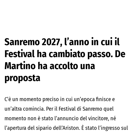
Sanremo 2027, l’anno in cui il
Festival ha cambiato passo. De
Martino ha accolto una
proposta
C’è un momento preciso in cui un’epoca finisce e
un’altra comincia. Per il Festival di Sanremo quel
momento non è stato l’annuncio del vincitore, né
l’apertura del sipario dell’Ariston. È stato l’ingresso sul