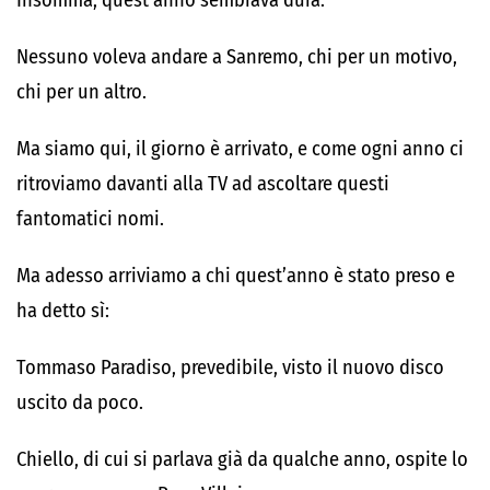
Insomma, quest’anno sembrava dura.
Nessuno voleva andare a Sanremo, chi per un motivo,
chi per un altro.
Ma siamo qui, il giorno è arrivato, e come ogni anno ci
ritroviamo davanti alla TV ad ascoltare questi
fantomatici nomi.
Ma adesso arriviamo a chi quest’anno è stato preso e
ha detto sì:
Tommaso Paradiso, prevedibile, visto il nuovo disco
uscito da poco.
Chiello, di cui si parlava già da qualche anno, ospite lo