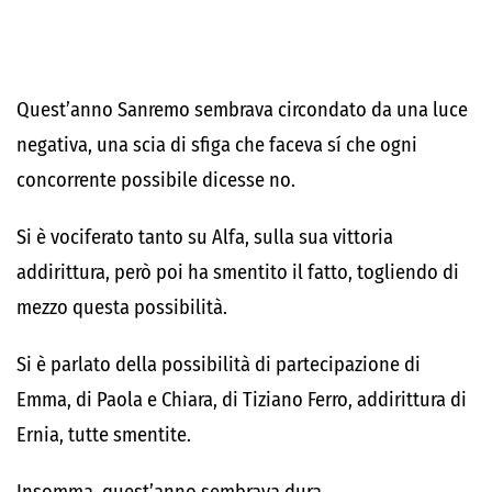
Quest’anno Sanremo sembrava circondato da una luce
negativa, una scia di sfiga che faceva sí che ogni
concorrente possibile dicesse no.
Si è vociferato tanto su Alfa, sulla sua vittoria
addirittura, però poi ha smentito il fatto, togliendo di
mezzo questa possibilità.
Si è parlato della possibilità di partecipazione di
Emma, di Paola e Chiara, di Tiziano Ferro, addirittura di
Ernia, tutte smentite.