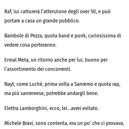
Raf, lui catturerà l’attenzione degli over 50, e può
portare a casa un grande pubblico.
Bambole di Pezza, quota band e punk, curiosissima di
vedere cosa porteranno.
Ermal Meta, un ritorno anche per lui, buono per
l’assortimento dei concorrenti.
Nayt, come Luchè, prima volta a Sanremo e quota rap,
ma più sanremese, potrebbe andargli bene.
Elettra Lamborghini, ecco, lei…avrei evitato.
Michele Bravi, sono contenta, era un po’ che ci provava,