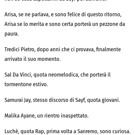
Arisa, se ne parlava, e sono felice di questo ritorno,
Arisa se lo merita e sono certa porterà un pezzone da
paura.
Tredici Pietro, dopo anni che ci provava, finalmente
arrivato il suo momento.
Sal Da Vinci, quota neomelodica, che porterà il
tormentone estivo.
Samurai Jay, stesso discorso di Sayf, quota giovani.
Malika Ayane, un rientro inaspettato.
Luchè, quota Rap, prima volta a Sanremo, sono curiosa.