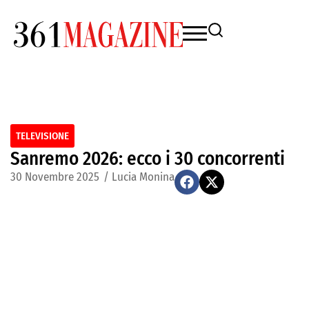
TELEVISIONE
Sanremo 2026: ecco i 30 concorrenti
30 Novembre 2025
/
Lucia Monina