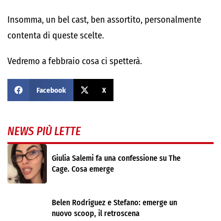
Insomma, un bel cast, ben assortito, personalmente
contenta di queste scelte.
Vedremo a febbraio cosa ci spetterà.
Facebook
X
NEWS PIÙ LETTE
Giulia Salemi fa una confessione su The
Cage. Cosa emerge
Belen Rodríguez e Stefano: emerge un
nuovo scoop, il retroscena