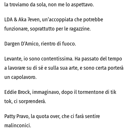
la troviamo da sola, non me lo aspettavo.
LDA & Aka 7even, un’accoppiata che potrebbe
funzionare, soprattutto per le ragazzine.
Dargen D’Amico, rientro di fuoco.
Levante, io sono contentissima. Ha passato del tempo
a lavorare su di sé e sulla sua arte, e sono certa porterà
un capolavoro.
Eddie Brock, immaginavo, dopo il tormentone di tik
tok, ci sorprenderà.
Patty Pravo, la quota over, che ci farà sentire
malinconici.