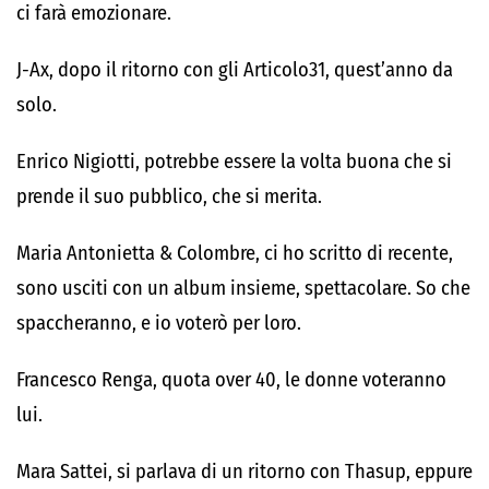
ci farà emozionare.
J-Ax, dopo il ritorno con gli Articolo31, quest’anno da
solo.
Enrico Nigiotti, potrebbe essere la volta buona che si
prende il suo pubblico, che si merita.
Maria Antonietta & Colombre, ci ho scritto di recente,
sono usciti con un album insieme, spettacolare. So che
spaccheranno, e io voterò per loro.
Francesco Renga, quota over 40, le donne voteranno
lui.
Mara Sattei, si parlava di un ritorno con Thasup, eppure