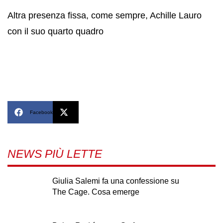
Altra presenza fissa, come sempre, Achille Lauro
con il suo quarto quadro
Facebook
X
NEWS PIÙ LETTE
Giulia Salemi fa una confessione su
The Cage. Cosa emerge