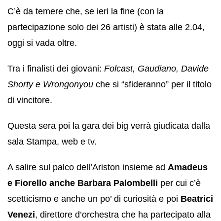
C’è da temere che, se ieri la fine (con la
partecipazione solo dei 26 artisti) è stata alle 2.04,
oggi si vada oltre.
Tra i finalisti dei giovani:
Folcast, Gaudiano, Davide
Shorty e Wrongonyou
che si “sfideranno” per il titolo
di vincitore.
Questa sera poi la gara dei big verrà giudicata dalla
sala Stampa, web e tv.
A salire sul palco dell’Ariston insieme ad
Amadeus
e Fiorello anche Barbara Palombelli
per cui c’è
scetticismo e anche un po’ di curiosità e poi
Beatrici
Venezi
, direttore d’orchestra che ha partecipato alla