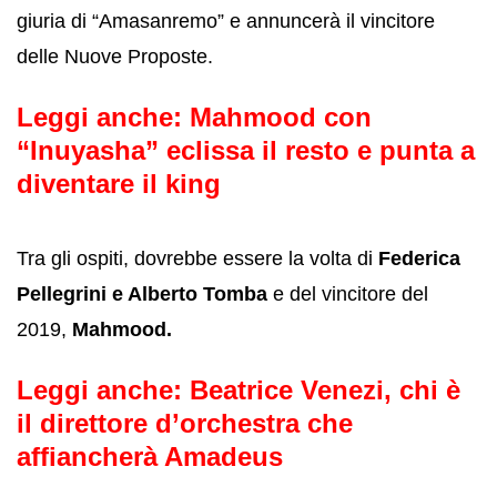
giuria di “Amasanremo” e annuncerà il vincitore
delle Nuove Proposte.
Leggi anche:
Mahmood con
“Inuyasha” eclissa il resto e punta a
diventare il king
Tra gli ospiti, dovrebbe essere la volta di
Federica
Pellegrini e Alberto Tomba
e del vincitore del
2019,
Mahmood.
Leggi anche:
Beatrice Venezi, chi è
il direttore d’orchestra che
affiancherà Amadeus