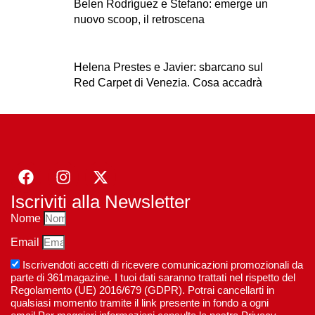
Belen Rodríguez e Stefano: emerge un
nuovo scoop, il retroscena
Helena Prestes e Javier: sbarcano sul
Red Carpet di Venezia. Cosa accadrà
Iscriviti alla Newsletter
Nome
Email
Iscrivendoti accetti di ricevere comunicazioni promozionali da
parte di 361magazine. I tuoi dati saranno trattati nel rispetto del
Regolamento (UE) 2016/679 (GDPR). Potrai cancellarti in
qualsiasi momento tramite il link presente in fondo a ogni