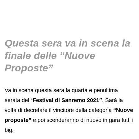
Questa sera va in scena la
finale delle “Nuove
Proposte”
Va in scena questa sera la quarta e penultima
serata del “
Festival di Sanremo 2021″
. Sarà la
volta di decretare il vincitore della categoria
“Nuove
proposte”
e poi scenderanno di nuovo in gara tutti i
big.