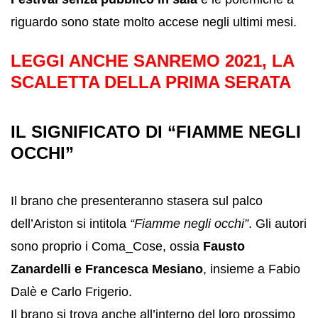
riguardo sono state molto accese negli ultimi mesi.
LEGGI ANCHE
SANREMO 2021, LA
SCALETTA DELLA PRIMA SERATA
IL SIGNIFICATO DI “FIAMME NEGLI
OCCHI”
Il brano che presenteranno stasera sul palco
dell’Ariston si intitola
“Fiamme negli occhi”
. Gli autori
sono proprio i Coma_Cose, ossia
Fausto
Zanardelli e Francesca Mesiano
, insieme a Fabio
Dalè e Carlo Frigerio.
Il brano si trova anche all’interno del loro prossimo