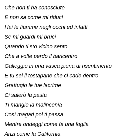
Che non ti ha conosciuto
E non sa come mi riduci
Hai le fiamme negli occhi ed infatti
Se mi guardi mi bruci
Quando ti sto vicino sento
Che a volte perdo il baricentro
Galleggio in una vasca piena di risentimento
E tu sei il tostapane che ci cade dentro
Grattugio le tue lacrime
Ci salerò la pasta
Ti mangio la malinconia
Così magari poi ti passa
Mentre ondeggi come fa una foglia
Anzi come la California