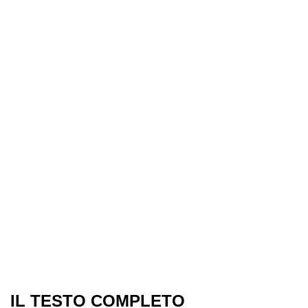
IL TESTO COMPLETO