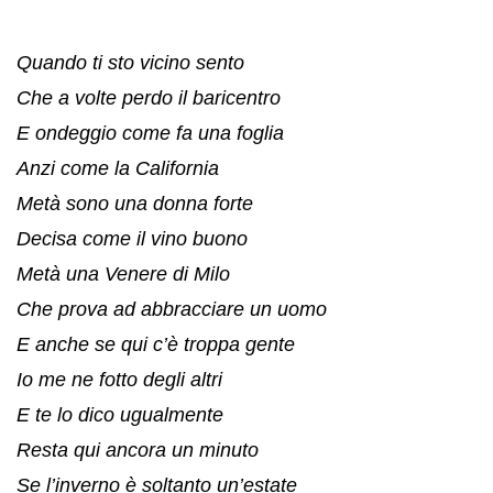
Quando ti sto vicino sento
Che a volte perdo il baricentro
E ondeggio come fa una foglia
Anzi come la California
Metà sono una donna forte
Decisa come il vino buono
Metà una Venere di Milo
Che prova ad abbracciare un uomo
E anche se qui c’è troppa gente
Io me ne fotto degli altri
E te lo dico ugualmente
Resta qui ancora un minuto
Se l’inverno è soltanto un’estate