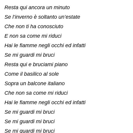
Resta qui ancora un minuto
Se l’inverno è soltanto un’estate
Che non ti ha conosciuto
E non sa come mi riduci
Hai le fiamme negli occhi ed infatti
Se mi guardi mi bruci
Resta qui e bruciami piano
Come il basilico al sole
Sopra un balcone italiano
Che non sa come mi riduci
Hai le fiamme negli occhi ed infatti
Se mi guardi mi bruci
Se mi guardi mi bruci
Se mi guardi mi bruci