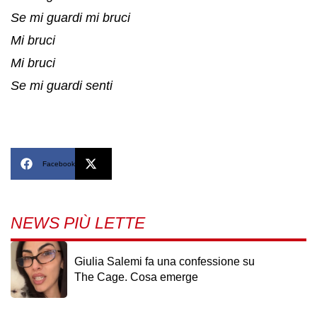
Se mi guardi mi bruci
Mi bruci
Mi bruci
Se mi guardi senti
Facebook
X
NEWS PIÙ LETTE
Giulia Salemi fa una confessione su
The Cage. Cosa emerge