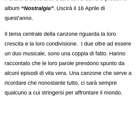
album
“Nostralgia”
. Uscirà il 16 Aprile di
quest’anno.
Il tema centrale della canzone riguarda la loro
crescita e la loro condivisione. I due oltre ad essere
un duo musicale, sono una coppia di fatto. Hanno
raccontato che le loro parole prendono spunto da
alcuni episodi di vita vera. Una canzone che serve a
ricordare che nonostante tutto, ci sarà sempre
qualcuno a cui stringersi per affrontare il mondo.