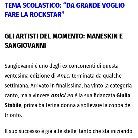
TEMA SCOLASTICO: “DA GRANDE VOGLIO
FARE LA ROCKSTAR”
GLI ARTISTI DEL MOMENTO: MANESKIN E
SANGIOVANNI
Sangiovanni è uno degli ex concorrenti di questa
ventesima edizione di
Amici
terminata da qualche
settimana. Arrivato in finalissima, ha vinto la categoria
canto, ma a vincere
Amici 20
è la sua fidanzata
Giulia
Stabile
, prima ballerina donna a sollevare la coppa del
trionfo.
Il suo successo è già alle stelle, tanto che sta iniziando