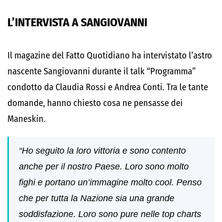
L’INTERVISTA A SANGIOVANNI
Il magazine del Fatto Quotidiano ha intervistato l’astro
nascente Sangiovanni durante il talk “Programma”
condotto da Claudia Rossi e Andrea Conti. Tra le tante
domande, hanno chiesto cosa ne pensasse dei
Maneskin.
“Ho seguito la loro vittoria e sono contento
anche per il nostro Paese. Loro sono molto
fighi e portano un’immagine molto cool. Penso
che per tutta la Nazione sia una grande
soddisfazione. Loro sono pure nelle top charts