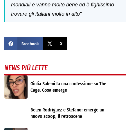
mondiali e vanno molto bene ed è fighissimo
trovare gli italiani molto in alto”
Facebook
X
NEWS PIÙ LETTE
Giulia Salemi fa una confessione su The
Cage. Cosa emerge
Belen Rodríguez e Stefano: emerge un
nuovo scoop, il retroscena