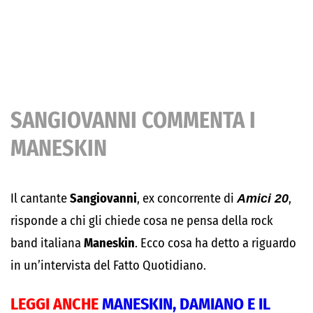
SANGIOVANNI COMMENTA I
MANESKIN
Il cantante
Sangiovanni
, ex concorrente di
Amici 20
,
risponde a chi gli chiede cosa ne pensa della rock
band italiana
Maneskin
. Ecco cosa ha detto a riguardo
in un’intervista del Fatto Quotidiano.
LEGGI ANCHE
MANESKIN, DAMIANO E IL