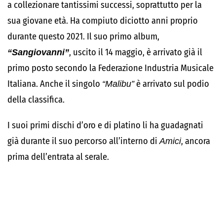
a collezionare tantissimi successi, soprattutto per la
sua giovane età. Ha compiuto diciotto anni proprio
durante questo 2021. Il suo primo album,
“Sangiovanni”
, uscito il 14 maggio, è arrivato già il
primo posto secondo la Federazione Industria Musicale
Italiana. Anche il singolo
“Malibu”
è arrivato sul podio
della classifica.
I suoi primi dischi d’oro e di platino li ha guadagnati
già durante il suo percorso all’interno di
Amici
, ancora
prima dell’entrata al serale.