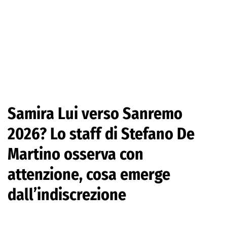
Samira Lui verso Sanremo
2026? Lo staff di Stefano De
Martino osserva con
attenzione, cosa emerge
dall’indiscrezione