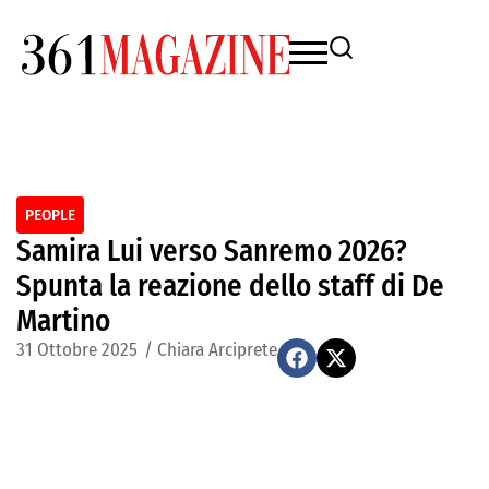
PEOPLE
Samira Lui verso Sanremo 2026?
Spunta la reazione dello staff di De
Martino
31 Ottobre 2025
/
Chiara Arciprete