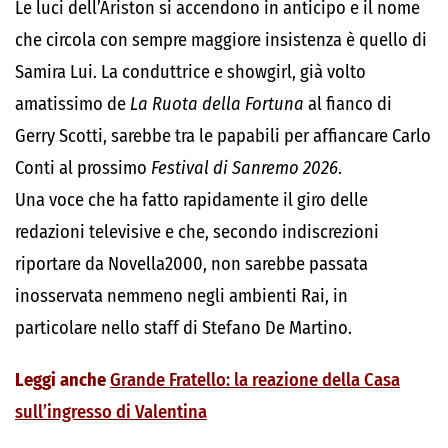
Le luci dell’Ariston si accendono in anticipo e il nome
che circola con sempre maggiore insistenza è quello di
Samira Lui. La conduttrice e showgirl, già volto
amatissimo de
La Ruota della Fortuna
al fianco di
Gerry Scotti, sarebbe tra le papabili per affiancare Carlo
Conti al prossimo
Festival di Sanremo 2026
.
Una voce che ha fatto rapidamente il giro delle
redazioni televisive e che, secondo indiscrezioni
riportare da Novella2000, non sarebbe passata
inosservata nemmeno negli ambienti Rai, in
particolare nello staff di Stefano De Martino.
Leggi anche
Grande Fratello: la reazione della Casa
sull’ingresso di Valentina