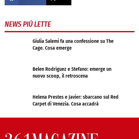
NEWS PIÙ LETTE
Giulia Salemi fa una confessione su The
Cage. Cosa emerge
Belen Rodríguez e Stefano: emerge un
nuovo scoop, il retroscena
Helena Prestes e Javier: sbarcano sul Red
Carpet di Venezia. Cosa accadrà