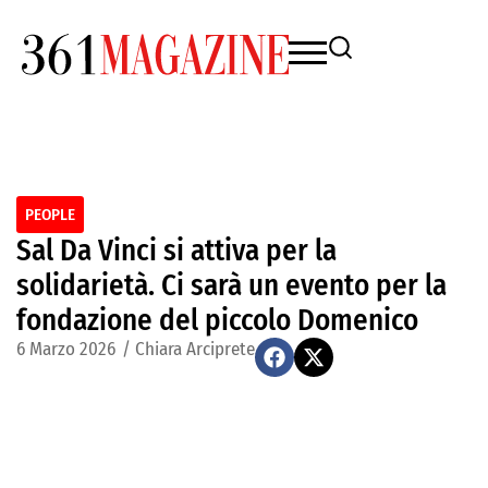
PEOPLE
Sal Da Vinci si attiva per la
solidarietà. Ci sarà un evento per la
fondazione del piccolo Domenico
6 Marzo 2026
/
Chiara Arciprete