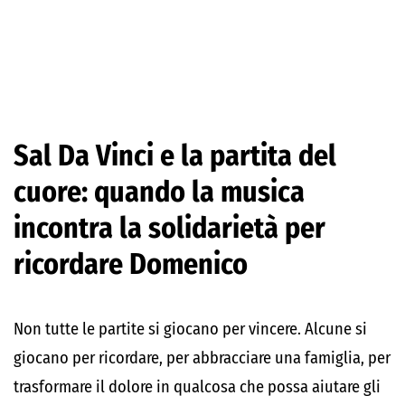
Sal Da Vinci e la partita del
cuore: quando la musica
incontra la solidarietà per
ricordare Domenico
Non tutte le partite si giocano per vincere. Alcune si
giocano per ricordare, per abbracciare una famiglia, per
trasformare il dolore in qualcosa che possa aiutare gli