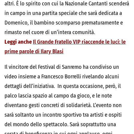
altri. È lo spirito con cui la Nazionale Cantanti scenderà
in campo in una partita speciale che sarà dedicata a
Domenico, il bambino scomparso prematuramente e
rimasto nel cuore di un’intera comunità.
Leggi anche
Il Grande Fratello VIP riaccende le luci: le
prime parole di Ilary Blasi
Il vincitore del Festival di Sanremo ha condiviso un
video insieme a Francesco Borrelli rivelando alcuni
dettagli dell’iniziativa. In questa occasione, però, il
palco lascia spazio al campo da gioco, e le note
diventano gesti concreti di solidarietà. L’evento non
sarà soltanto un incontro sportivo tra artisti e ospiti
del mondo dello spettacolo. Sarà soprattutto una