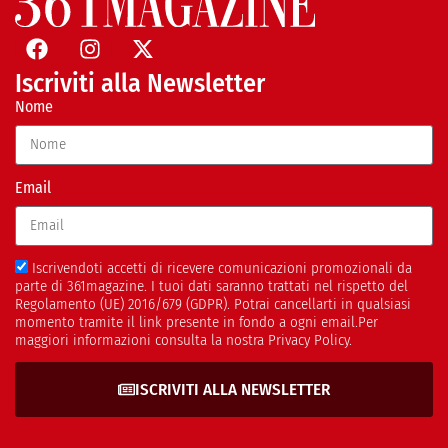
Iscriviti alla Newsletter
Nome
Email
Iscrivendoti accetti di ricevere comunicazioni promozionali da
parte di 361magazine. I tuoi dati saranno trattati nel rispetto del
Regolamento (UE) 2016/679 (GDPR). Potrai cancellarti in qualsiasi
momento tramite il link presente in fondo a ogni email.Per
maggiori informazioni consulta la nostra Privacy Policy.
ISCRIVITI ALLA NEWSLETTER