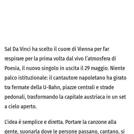
Sal Da Vinci ha scelto il cuore di Vienna per far
respirare per la prima volta dal vivo l’atmosfera di
Poesia, il nuovo singolo in uscita il 29 maggio. Niente
palco istituzionale: il cantautore napoletano ha girato
tra fermate della U-Bahn, piazze centrali e strade
pedonali, trasformando la capitale austriaca in un set
a cielo aperto.
L’idea è semplice e diretta. Portare la canzone alla
gente, suonarla dove le persone passano, cantano, si