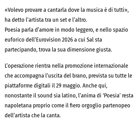
«Volevo provare a cantarla dove la musica è di tutti»,
ha detto l’artista tra un set e l’altro.
Poesia parla d’amore in modo leggero, e nello spazio
euforico dell’Eurovision 2026 a cui Sal sta
partecipando, trova la sua dimensione giusta.
L’operazione rientra nella promozione internazionale
che accompagna l’uscita del brano, prevista su tutte le
piattaforme digitali il 29 maggio. Anche qui,
nonostante il sound sia latino, l’anima di ‘Poesia’ resta
napoletana proprio come il fiero orgoglio partenopeo
dell’artista che la canta.