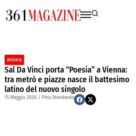
MUSICA
Sal Da Vinci porta “Poesia” a Vienna:
tra metrò e piazze nasce il battesimo
latino del nuovo singolo
15 Maggio 2026
/
Pina Stendardo