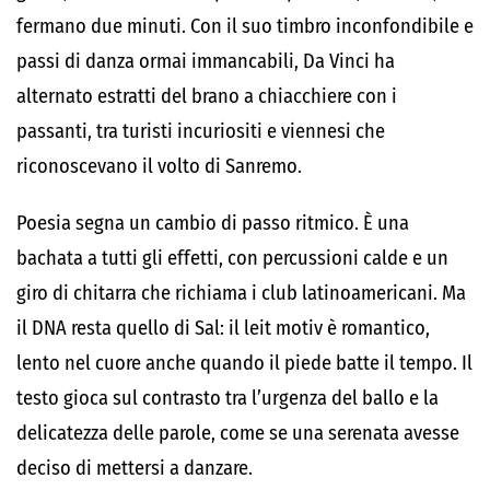
fermano due minuti. Con il suo timbro inconfondibile e
passi di danza ormai immancabili, Da Vinci ha
alternato estratti del brano a chiacchiere con i
passanti, tra turisti incuriositi e viennesi che
riconoscevano il volto di Sanremo.
Poesia segna un cambio di passo ritmico. È una
bachata a tutti gli effetti, con percussioni calde e un
giro di chitarra che richiama i club latinoamericani. Ma
il DNA resta quello di Sal: il leit motiv è romantico,
lento nel cuore anche quando il piede batte il tempo. Il
testo gioca sul contrasto tra l’urgenza del ballo e la
delicatezza delle parole, come se una serenata avesse
deciso di mettersi a danzare.