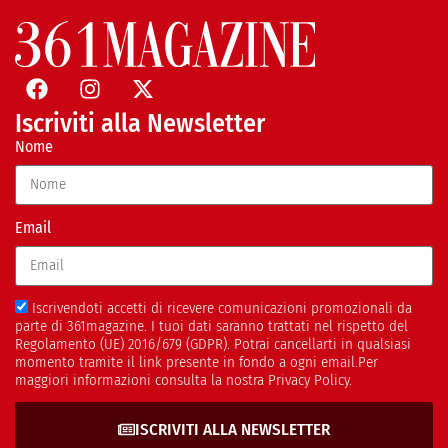
Iscriviti alla Newsletter
Nome
Email
Iscrivendoti accetti di ricevere comunicazioni promozionali da
parte di 361magazine. I tuoi dati saranno trattati nel rispetto del
Regolamento (UE) 2016/679 (GDPR). Potrai cancellarti in qualsiasi
momento tramite il link presente in fondo a ogni email.Per
maggiori informazioni consulta la nostra Privacy Policy.
ISCRIVITI ALLA NEWSLETTER