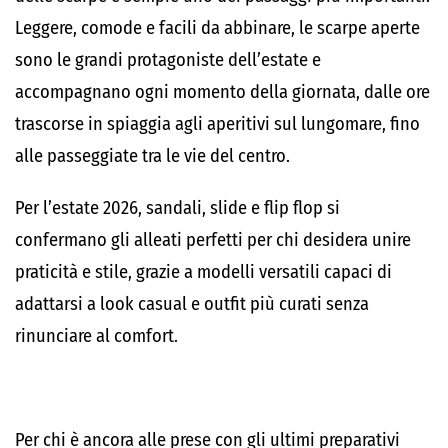
Leggere, comode e facili da abbinare, le scarpe aperte
sono le grandi protagoniste dell’estate e
accompagnano ogni momento della giornata, dalle ore
trascorse in spiaggia agli aperitivi sul lungomare, fino
alle passeggiate tra le vie del centro.
Per l’estate 2026, sandali, slide e flip flop si
confermano gli alleati perfetti per chi desidera unire
praticità e stile, grazie a modelli versatili capaci di
adattarsi a look casual e outfit più curati senza
rinunciare al comfort.
Per chi è ancora alle prese con gli ultimi preparativi