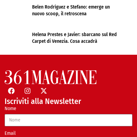
Belen Rodríguez e Stefano: emerge un
nuovo scoop, il retroscena
Helena Prestes e Javier: sbarcano sul Red
Carpet di Venezia. Cosa accadrà
Iscriviti alla Newsletter
Nome
Email