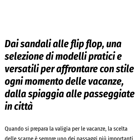
Dai sandali alle flip flop, una
selezione di modelli pratici e
versatili per affrontare con stile
ogni momento delle vacanze,
dalla spiaggia alle passeggiate
in città
Quando si prepara la valigia per le vacanze, la scelta
delle scarpe è sempre uno dei passaggi più importanti.