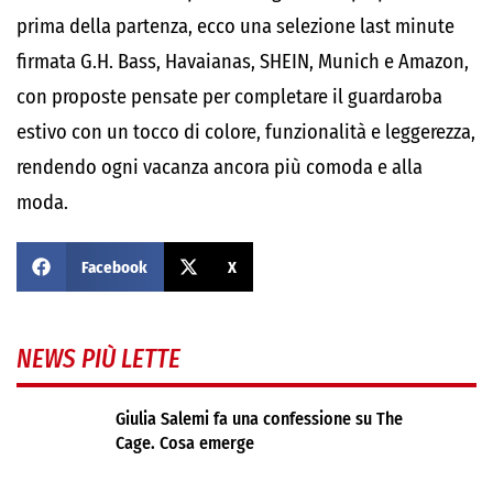
prima della partenza, ecco una selezione last minute
firmata G.H. Bass, Havaianas, SHEIN, Munich e Amazon,
con proposte pensate per completare il guardaroba
estivo con un tocco di colore, funzionalità e leggerezza,
rendendo ogni vacanza ancora più comoda e alla
moda.
Facebook
X
NEWS PIÙ LETTE
Giulia Salemi fa una confessione su The
Cage. Cosa emerge