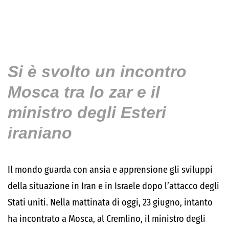
Si è svolto un incontro
Mosca tra lo zar e il
ministro degli Esteri
iraniano
Il mondo guarda con ansia e apprensione gli sviluppi
della situazione in Iran e in Israele dopo l’attacco degli
Stati uniti. Nella mattinata di oggi, 23 giugno, intanto
ha incontrato a Mosca, al Cremlino, il ministro degli