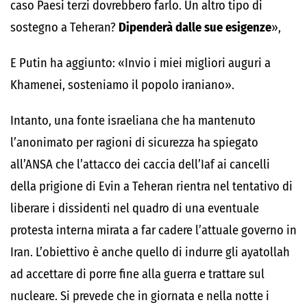
caso Paesi terzi dovrebbero farlo. Un altro tipo di
sostegno a Teheran?
Dipenderà dalle sue esigenze
»,
E Putin ha aggiunto: «Invio i miei migliori auguri a
Khamenei, sosteniamo il popolo iraniano».
Intanto, una fonte israeliana che ha mantenuto
l’anonimato per ragioni di sicurezza ha spiegato
all’ANSA che l’attacco dei caccia dell’Iaf ai cancelli
della prigione di Evin a Teheran rientra nel tentativo di
liberare i dissidenti nel quadro di una eventuale
protesta interna mirata a far cadere l’attuale governo in
Iran. L’obiettivo è anche quello di indurre gli ayatollah
ad accettare di porre fine alla guerra e trattare sul
nucleare. Si prevede che in giornata e nella notte i