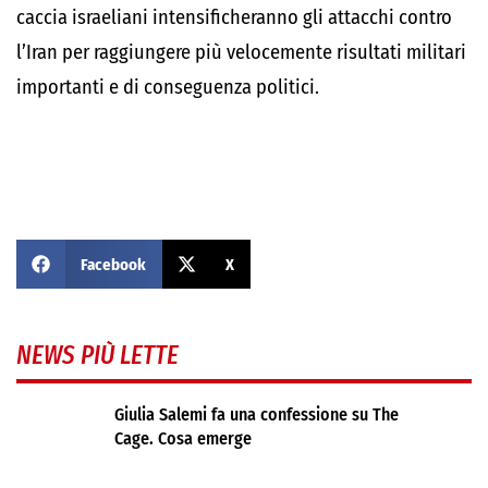
caccia israeliani intensificheranno gli attacchi contro
l’Iran per raggiungere più velocemente risultati militari
importanti e di conseguenza politici.
Facebook
X
NEWS PIÙ LETTE
Giulia Salemi fa una confessione su The
Cage. Cosa emerge