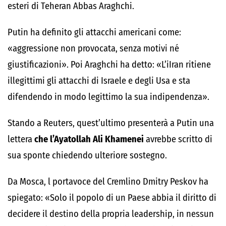
esteri di Teheran Abbas Araghchi.
Putin ha definito gli attacchi americani come:
«aggressione non provocata, senza motivi né
giustificazioni». Poi Araghchi ha detto: «L’iIran ritiene
illegittimi gli attacchi di Israele e degli Usa e sta
difendendo in modo legittimo la sua indipendenza».
Stando a Reuters, quest’ultimo presenterà a Putin una
lettera
che l’Ayatollah Ali Khamenei
avrebbe scritto di
sua sponte chiedendo ulteriore sostegno.
Da Mosca, l portavoce del Cremlino Dmitry Peskov ha
spiegato: «Solo il popolo di un Paese abbia il diritto di
decidere il destino della propria leadership, in nessun