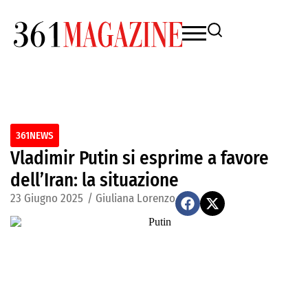
361NEWS
Vladimir Putin si esprime a favore
dell’Iran: la situazione
23 Giugno 2025
/
Giuliana Lorenzo