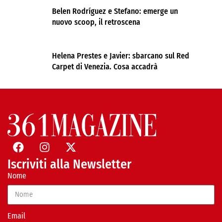
Belen Rodríguez e Stefano: emerge un
nuovo scoop, il retroscena
Helena Prestes e Javier: sbarcano sul Red
Carpet di Venezia. Cosa accadrà
Iscriviti alla Newsletter
Nome
Email