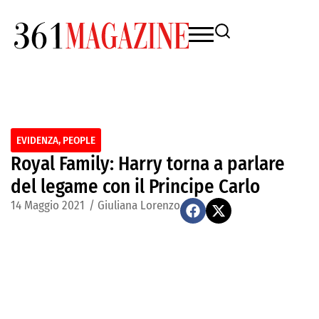
EVIDENZA
,
PEOPLE
Royal Family: Harry torna a parlare
del legame con il Principe Carlo
14 Maggio 2021
/
Giuliana Lorenzo