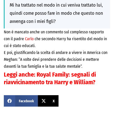
Mi ha trattato nel modo in cui veniva trattato lui,
quindi come posso fare in modo che questo non
avvenga con i miei figli?
Non è mancato anche un commento sul complesso rapporto
con il padre
Carlo
che secondo Harry ha risentito del modo in
cui è stato educati.
E poi, giustificando la scelta di andare a vivere in America con
Meghan
: “A volte devi prendere delle decisioni e mettere
davanti la tua famiglia e la tua salute mentale”.
Leggi anche:
Royal Family: segnali di
riavvicinamento tra Harry e William?
Facebook
X