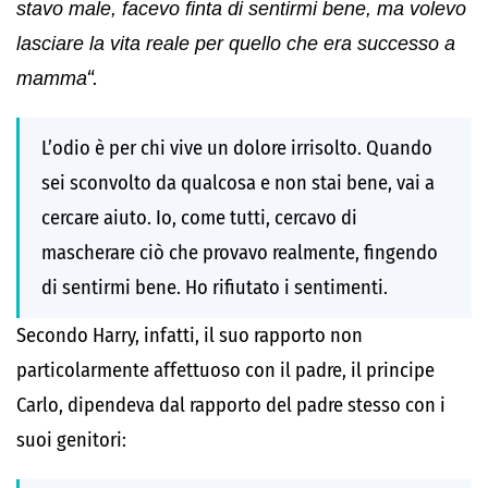
stavo male, facevo finta di sentirmi bene, ma volevo
lasciare la vita reale per quello che era successo a
mamma
“.
L’odio è per chi vive un dolore irrisolto. Quando
sei sconvolto da qualcosa e non stai bene, vai a
cercare aiuto. Io, come tutti, cercavo di
mascherare ciò che provavo realmente, fingendo
di sentirmi bene. Ho rifiutato i sentimenti.
Secondo Harry, infatti, il suo rapporto non
particolarmente affettuoso con il padre, il principe
Carlo, dipendeva dal rapporto del padre stesso con i
suoi genitori: