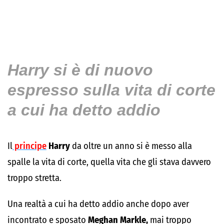
Harry si è di nuovo
espresso sulla vita di corte
a cui ha detto addio
Il
principe
Harry
da oltre un anno si è messo alla
spalle la vita di corte, quella vita che gli stava davvero
troppo stretta.
Una realtà a cui ha detto addio anche dopo aver
incontrato e sposato
Meghan Markle,
mai troppo