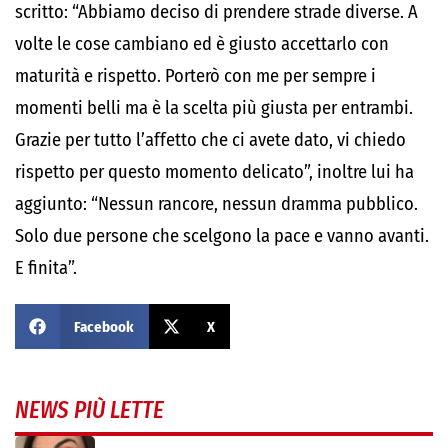
scritto: “Abbiamo deciso di prendere strade diverse. A
volte le cose cambiano ed è giusto accettarlo con
maturità e rispetto. Porterò con me per sempre i
momenti belli ma è la scelta più giusta per entrambi.
Grazie per tutto l’affetto che ci avete dato, vi chiedo
rispetto per questo momento delicato”, inoltre lui ha
aggiunto: “Nessun rancore, nessun dramma pubblico.
Solo due persone che scelgono la pace e vanno avanti.
E finita”.
Facebook
X
NEWS PIÙ LETTE