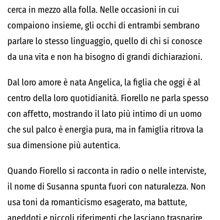
cerca in mezzo alla folla. Nelle occasioni in cui
compaiono insieme, gli occhi di entrambi sembrano
parlare lo stesso linguaggio, quello di chi si conosce
da una vita e non ha bisogno di grandi dichiarazioni.
Dal loro amore è nata Angelica, la figlia che oggi è al
centro della loro quotidianità. Fiorello ne parla spesso
con affetto, mostrando il lato più intimo di un uomo
che sul palco è energia pura, ma in famiglia ritrova la
sua dimensione più autentica.
Quando Fiorello si racconta in radio o nelle interviste,
il nome di Susanna spunta fuori con naturalezza. Non
usa toni da romanticismo esagerato, ma battute,
aneddoti e piccoli riferimenti che lasciano trasparire