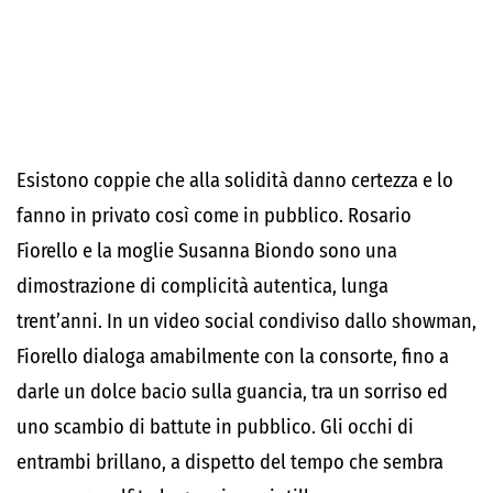
Esistono coppie che alla solidità danno certezza e lo
fanno in privato così come in pubblico. Rosario
Fiorello e la moglie Susanna Biondo sono una
dimostrazione di complicità autentica, lunga
trent’anni. In un video social condiviso dallo showman,
Fiorello dialoga amabilmente con la consorte, fino a
darle un dolce bacio sulla guancia, tra un sorriso ed
uno scambio di battute in pubblico. Gli occhi di
entrambi brillano, a dispetto del tempo che sembra