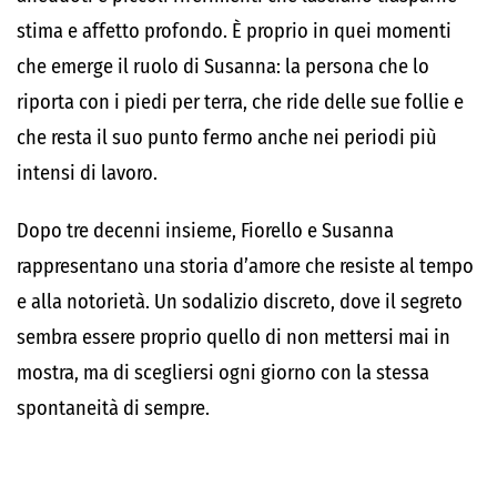
stima e affetto profondo. È proprio in quei momenti
che emerge il ruolo di Susanna: la persona che lo
riporta con i piedi per terra, che ride delle sue follie e
che resta il suo punto fermo anche nei periodi più
intensi di lavoro.
Dopo tre decenni insieme, Fiorello e Susanna
rappresentano una storia d’amore che resiste al tempo
e alla notorietà. Un sodalizio discreto, dove il segreto
sembra essere proprio quello di non mettersi mai in
mostra, ma di scegliersi ogni giorno con la stessa
spontaneità di sempre.