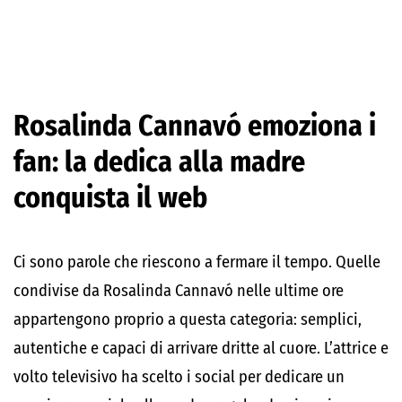
Rosalinda Cannavó emoziona i
fan: la dedica alla madre
conquista il web
Ci sono parole che riescono a fermare il tempo. Quelle
condivise da Rosalinda Cannavó nelle ultime ore
appartengono proprio a questa categoria: semplici,
autentiche e capaci di arrivare dritte al cuore. L’attrice e
volto televisivo ha scelto i social per dedicare un