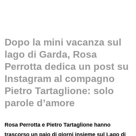
Dopo la mini vacanza sul
lago di Garda, Rosa
Perrotta dedica un post su
Instagram al compagno
Pietro Tartaglione: solo
parole d’amore
Rosa Perrotta e Pietro Tartaglione hanno
trascorso un paio di giorni insieme sul Lago di