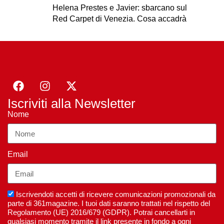
Helena Prestes e Javier: sbarcano sul
Red Carpet di Venezia. Cosa accadrà
Iscriviti alla Newsletter
Nome
Email
Iscrivendoti accetti di ricevere comunicazioni promozionali da
parte di 361magazine. I tuoi dati saranno trattati nel rispetto del
Regolamento (UE) 2016/679 (GDPR). Potrai cancellarti in
qualsiasi momento tramite il link presente in fondo a ogni