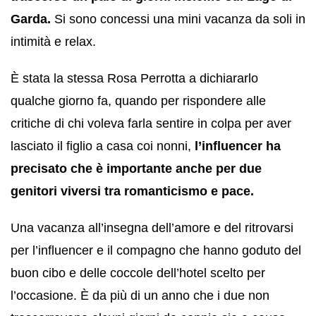
Garda.
Si sono concessi una mini vacanza da soli in
intimità e relax.
È stata la stessa Rosa Perrotta a dichiararlo
qualche giorno fa, quando per rispondere alle
critiche di chi voleva farla sentire in colpa per aver
lasciato il figlio a casa coi nonni,
l’influencer ha
precisato che è importante anche per due
genitori viversi tra romanticismo e pace.
Una vacanza all’insegna dell’amore e del ritrovarsi
per l’influencer e il compagno che hanno goduto del
buon cibo e delle coccole dell’hotel scelto per
l’occasione. È da più di un anno che i due non