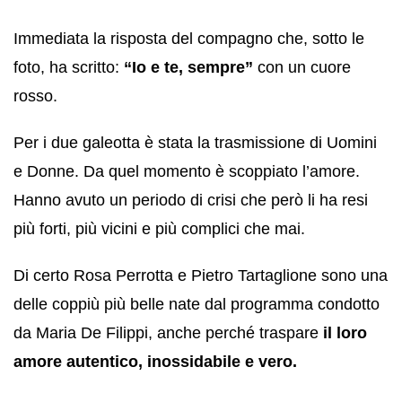
Immediata la risposta del compagno che, sotto le
foto, ha scritto:
“Io e te, sempre”
con un cuore
rosso.
Per i due galeotta è stata la trasmissione di Uomini
e Donne. Da quel momento è scoppiato l’amore.
Hanno avuto un periodo di crisi che però li ha resi
più forti, più vicini e più complici che mai.
Di certo Rosa Perrotta e Pietro Tartaglione sono una
delle coppiù più belle nate dal programma condotto
da Maria De Filippi, anche perché traspare
il loro
amore autentico, inossidabile e vero.