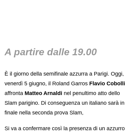
A partire dalle 19.00
È il giorno della semifinale azzurra a Parigi. Oggi,
venerdì 5 giugno, il Roland Garros
Flavio Cobolli
affronta
Matteo Arnaldi
nel penultimo atto dello
Slam parigino. Di conseguenza un italiano sarà in
finale nella seconda prova Slam,
Si va a confermare così la presenza di un azzurro