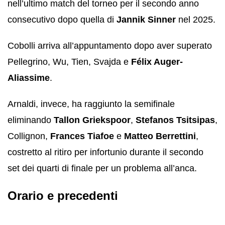
nell’ultimo match del torneo per il secondo anno
consecutivo dopo quella di
Jannik Sinner
nel 2025.
Cobolli arriva all’appuntamento dopo aver superato
Pellegrino, Wu, Tien, Svajda e
Félix Auger-
Aliassime
.
Arnaldi, invece, ha raggiunto la semifinale
eliminando
Tallon Griekspoor
,
Stefanos Tsitsipas
,
Collignon,
Frances Tiafoe
e
Matteo Berrettini
,
costretto al ritiro per infortunio durante il secondo
set dei quarti di finale per un problema all’anca.
Orario e precedenti