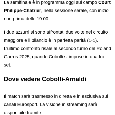
La semifinale è in programma oggi sul campo
Court
Philippe-Chatrier
, nella sessione serale, con inizio
non prima delle 19:00.
I due azzurri si sono affrontati due volte nel circuito
maggiore e il bilancio è in perfetta parità (1-1).
L’ultimo confronto risale al secondo turno del Roland
Garros 2025, quando Cobolli si impose in quattro
set.
Dove vedere Cobolli-Arnaldi
Il match sarà trasmesso in diretta e in esclusiva sui
canali Eurosport. La visione in streaming sarà
disponibile tramite: