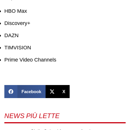
HBO Max
Discovery+
DAZN
TIMVISION
Prime Video Channels
Facebook
X
NEWS PIÙ LETTE