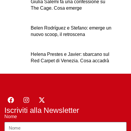
Giulia Salemi fa una confessione su
The Cage. Cosa emerge
Belen Rodríguez e Stefano: emerge un
nuovo scoop, il retroscena
Helena Prestes e Javier: sbarcano sul
Red Carpet di Venezia. Cosa accadrà
Iscriviti alla Newsletter
Nome