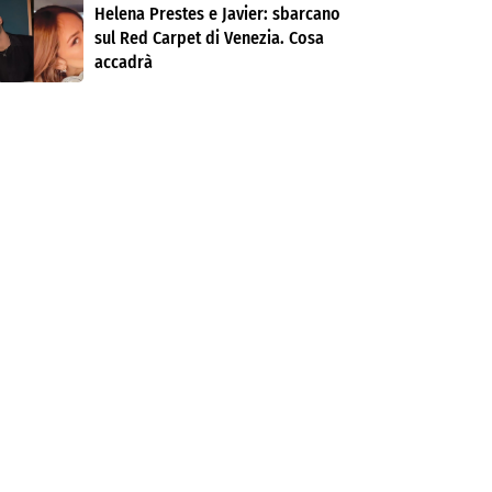
Helena Prestes e Javier: sbarcano
sul Red Carpet di Venezia. Cosa
accadrà