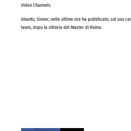
Video Channels.
Intanto, Sinner, nelle ultime ore ha pubblicato, sul suo c
team, dopo la vittoria del Master di Roma.