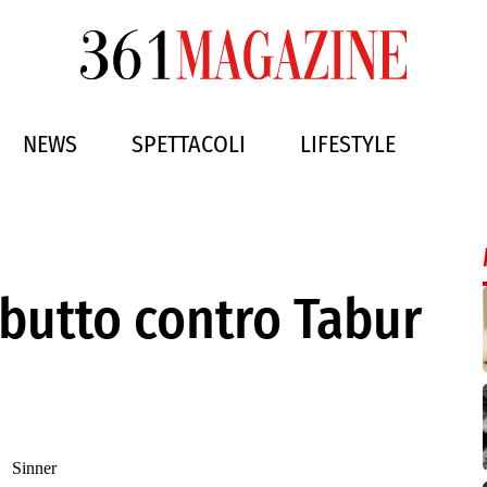
NEWS
SPETTACOLI
LIFESTYLE
butto contro Tabur