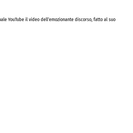
anale YouTube il video dell’emozionante discorso, fatto al suo