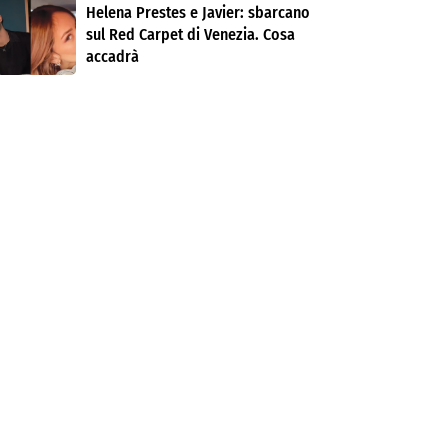
Helena Prestes e Javier: sbarcano
sul Red Carpet di Venezia. Cosa
accadrà