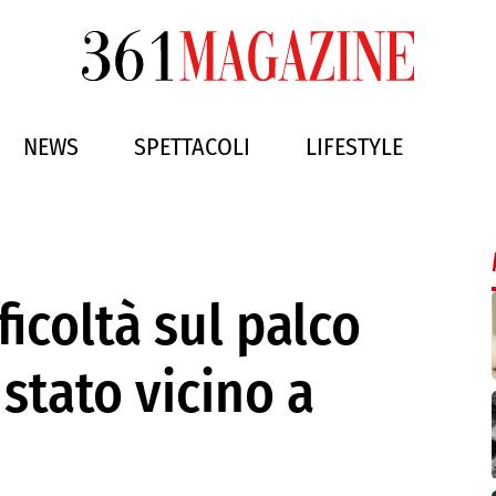
NEWS
SPETTACOLI
LIFESTYLE
ficoltà sul palco
stato vicino a