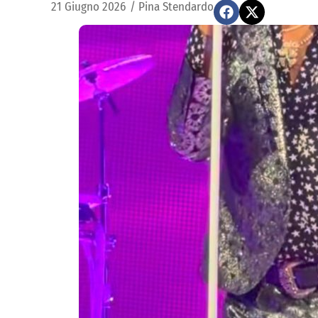
21 Giugno 2026
/
Pina Stendardo