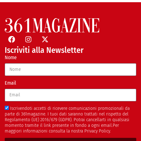
Iscriviti alla Newsletter
Nome
Email
Iscrivendoti accetti di ricevere comunicazioni promozionali da
parte di 361magazine. I tuoi dati saranno trattati nel rispetto del
Regolamento (UE) 2016/679 (GDPR). Potrai cancellarti in qualsiasi
momento tramite il link presente in fondo a ogni email.Per
maggiori informazioni consulta la nostra Privacy Policy.