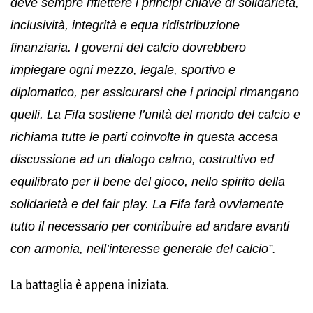
deve sempre riflettere i principi chiave di solidarietà,
inclusività, integrità e equa ridistribuzione
finanziaria. I governi del calcio dovrebbero
impiegare ogni mezzo, legale, sportivo e
diplomatico, per assicurarsi che i principi rimangano
quelli. La Fifa sostiene l’unità del mondo del calcio e
richiama tutte le parti coinvolte in questa accesa
discussione ad un dialogo calmo, costruttivo ed
equilibrato per il bene del gioco, nello spirito della
solidarietà e del fair play. La Fifa farà ovviamente
tutto il necessario per contribuire ad andare avanti
con armonia, nell’interesse generale del calcio”.
La battaglia è appena iniziata.