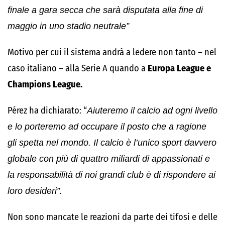
finale a gara secca che sarà disputata alla fine di
maggio in uno stadio neutrale”
Motivo per cui il sistema andrà a ledere non tanto – nel
caso italiano – alla Serie A quando a
Europa League e
Champions League.
Pérez ha dichiarato: “
Aiuteremo il calcio ad ogni livello
e lo porteremo ad occupare il posto che a ragione
gli spetta nel mondo. Il calcio è l’unico sport davvero
globale con più di quattro miliardi di appassionati e
la responsabilità di noi grandi club è di rispondere ai
loro desideri”.
Non sono mancate le reazioni da parte dei tifosi e delle