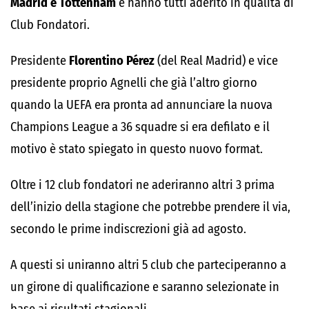
Madrid e Tottenham
e hanno tutti aderito in qualità di
Club Fondatori.
Presidente
Florentino Pérez
(del Real Madrid) e vice
presidente proprio Agnelli che già l’altro giorno
quando la UEFA era pronta ad annunciare la nuova
Champions League a 36 squadre si era defilato e il
motivo è stato spiegato in questo nuovo format.
Oltre i 12 club fondatori ne aderiranno altri 3 prima
dell’inizio della stagione che potrebbe prendere il via,
secondo le prime indiscrezioni già ad agosto.
A questi si uniranno altri 5 club che parteciperanno a
un girone di qualificazione e saranno selezionate in