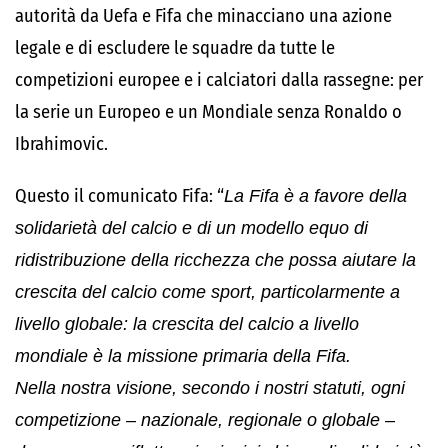
autorità da Uefa e Fifa che minacciano una azione
legale e di escludere le squadre da tutte le
competizioni europee e i calciatori dalla rassegne: per
la serie un Europeo e un Mondiale senza Ronaldo o
Ibrahimovic.
Questo il comunicato Fifa: “
La Fifa è a favore della
solidarietà del calcio e di un modello equo di
ridistribuzione della ricchezza che possa aiutare la
crescita del calcio come sport, particolarmente a
livello globale: la crescita del calcio a livello
mondiale è la missione primaria della Fifa.
Nella nostra visione, secondo i nostri statuti, ogni
competizione – nazionale, regionale o globale –