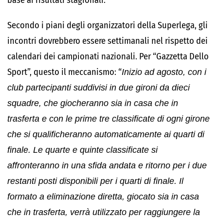
base ai risultati stagionali.
Secondo i piani degli organizzatori della Superlega, gli
incontri dovrebbero essere settimanali nel rispetto dei
calendari dei campionati nazionali. Per “Gazzetta Dello
Sport”, questo il meccanismo: “
Inizio ad agosto, con i
club partecipanti suddivisi in due gironi da dieci
squadre, che giocheranno sia in casa che in
trasferta e con le prime tre classificate di ogni girone
che si qualificheranno automaticamente ai quarti di
finale. Le quarte e quinte classificate si
affronteranno in una sfida andata e ritorno per i due
restanti posti disponibili per i quarti di finale. Il
formato a eliminazione diretta, giocato sia in casa
che in trasferta, verrà utilizzato per raggiungere la