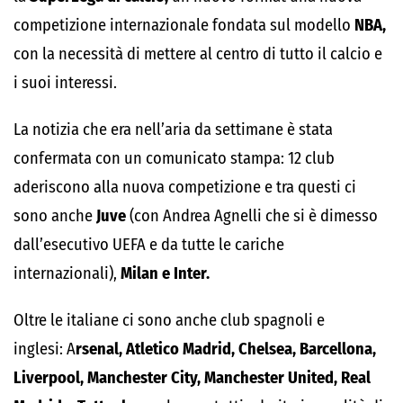
competizione internazionale fondata sul modello
NBA,
con la necessità di mettere al centro di tutto il calcio e
i suoi interessi.
La notizia che era nell’aria da settimane è stata
confermata con un comunicato stampa: 12 club
aderiscono alla nuova competizione e tra questi ci
sono anche
Juve
(con Andrea Agnelli che si è dimesso
dall’esecutivo UEFA e da tutte le cariche
internazionali),
Milan e Inter.
Oltre le italiane ci sono anche club spagnoli e
inglesi: A
rsenal, Atletico Madrid, Chelsea, Barcellona,
Liverpool, Manchester City, Manchester United, Real