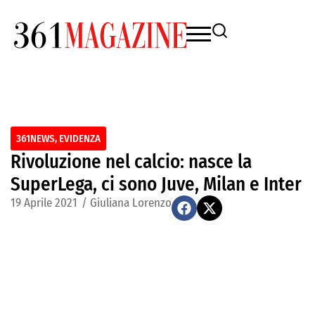
361NEWS
,
EVIDENZA
Rivoluzione nel calcio: nasce la
SuperLega, ci sono Juve, Milan e Inter
19 Aprile 2021
/
Giuliana Lorenzo