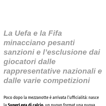
La Uefa e la Fifa
minacciano pesanti
sanzioni e l’esclusione dai
giocatori dalle
rappresentative nazionali e
dalle varie competizioni
Poco dopo la mezzanotte è arrivata l’ufficialità: nasce
la
SuperLega di calcio,
un nuovo format una nuova