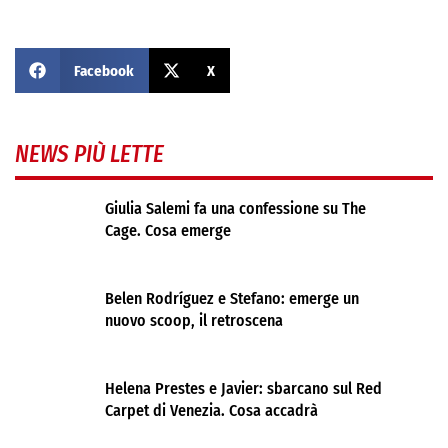
Facebook
X
NEWS PIÙ LETTE
Giulia Salemi fa una confessione su The
Cage. Cosa emerge
Belen Rodríguez e Stefano: emerge un
nuovo scoop, il retroscena
Helena Prestes e Javier: sbarcano sul Red
Carpet di Venezia. Cosa accadrà