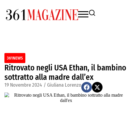
361NEWS
Ritrovato negli USA Ethan, il bambino
sottratto alla madre dall’ex
19 Novembre 2024
/
Giuliana Lorenzo