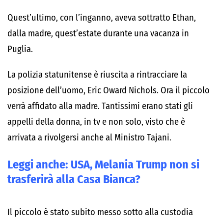
Quest’ultimo, con l’inganno, aveva sottratto Ethan,
dalla madre, quest’estate durante una vacanza in
Puglia.
La polizia statunitense è riuscita a rintracciare la
posizione dell’uomo, Eric Oward Nichols. Ora il piccolo
verrà affidato alla madre. Tantissimi erano stati gli
appelli della donna, in tv e non solo, visto che è
arrivata a rivolgersi anche al Ministro Tajani.
Leggi anche:
USA, Melania Trump non si
trasferirà alla Casa Bianca?
Il piccolo è stato subito messo sotto alla custodia