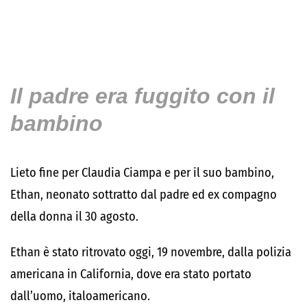
Il padre era fuggito con il
bambino
Lieto fine per Claudia Ciampa e per il suo bambino,
Ethan, neonato sottratto dal padre ed ex compagno
della donna il 30 agosto.
Ethan è stato ritrovato oggi, 19 novembre, dalla polizia
americana in California, dove era stato portato
dall’uomo, italoamericano.