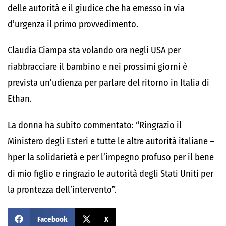
delle autorità e il giudice che ha emesso in via
d’urgenza il primo provvedimento.
Claudia Ciampa sta volando ora negli USA per
riabbracciare il bambino e nei prossimi giorni è
prevista un’udienza per parlare del ritorno in Italia di
Ethan.
La donna ha subito commentato: “Ringrazio il
Ministero degli Esteri e tutte le altre autorità italiane –
hper la solidarietà e per l’impegno profuso per il bene
di mio figlio e ringrazio le autorità degli Stati Uniti per
la prontezza dell’intervento”.
Facebook
X