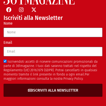
Iscriviti alla Newsletter
Nome
Email
Iscrivendoti accetti di ricevere comunicazioni promozionali da
parte di 361magazine. I tuoi dati saranno trattati nel rispetto del
Regolamento (UE) 2016/679 (GDPR). Potrai cancellarti in qualsiasi
momento tramite il link presente in fondo a ogni email.Per
maggiori informazioni consulta la nostra Privacy Policy.
ISCRIVITI ALLA NEWSLETTER