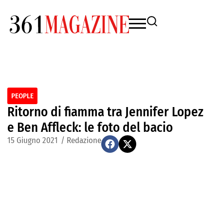
PEOPLE
Ritorno di fiamma tra Jennifer Lopez
e Ben Affleck: le foto del bacio
15 Giugno 2021
/
Redazione