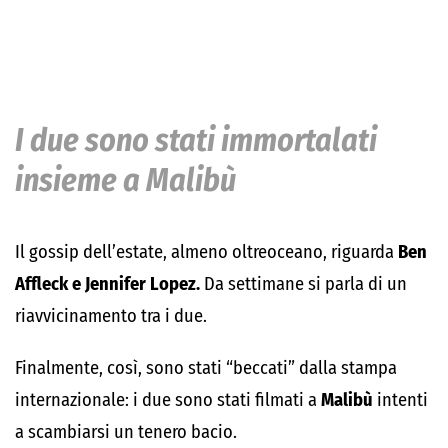
I due sono stati immortalati
insieme a Malibù
Il gossip dell’estate, almeno oltreoceano, riguarda
Ben
Affleck e Jennifer Lopez.
Da settimane si parla di un
riavvicinamento tra i due.
Finalmente, così, sono stati “beccati” dalla stampa
internazionale: i due sono stati filmati a
Malibù
intenti
a scambiarsi un tenero bacio.