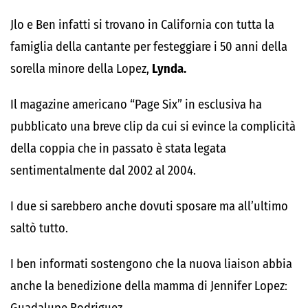
Jlo e Ben infatti si trovano in California con tutta la
famiglia della cantante per festeggiare i 50 anni della
sorella minore della Lopez,
Lynda.
Il magazine americano “Page Six” in esclusiva ha
pubblicato una breve clip da cui si evince la complicità
della coppia che in passato è stata legata
sentimentalmente dal 2002 al 2004.
I due si sarebbero anche dovuti sposare ma all’ultimo
saltò tutto.
I ben informati sostengono che la nuova liaison abbia
anche la benedizione della mamma di Jennifer Lopez: