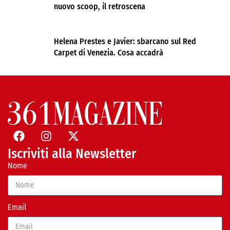
nuovo scoop, il retroscena
Helena Prestes e Javier: sbarcano sul Red
Carpet di Venezia. Cosa accadrà
Iscriviti alla Newsletter
Nome
Email