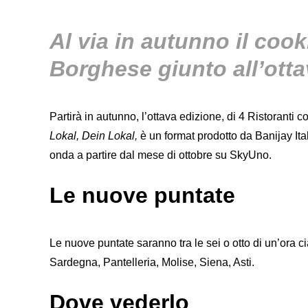
Al via in autunno il co
Borghese giunto all’ott
Partirà in autunno, l’ottava edizione, di 4 Ristoranti
Lokal, Dein Lokal,
è un format prodotto da Banijay Ita
onda a partire dal mese di ottobre su SkyUno.
Le nuove puntate
Le nuove puntate saranno tra le sei o otto di un’ora 
Sardegna, Pantelleria, Molise, Siena, Asti.
Dove vederlo