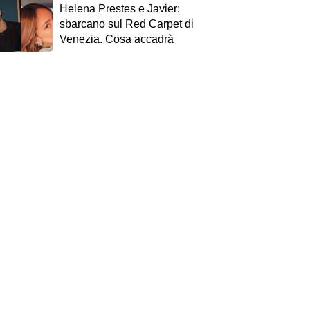
Helena Prestes e Javier:
sbarcano sul Red Carpet di
Venezia. Cosa accadrà