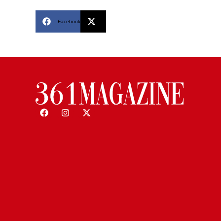
Facebook
X