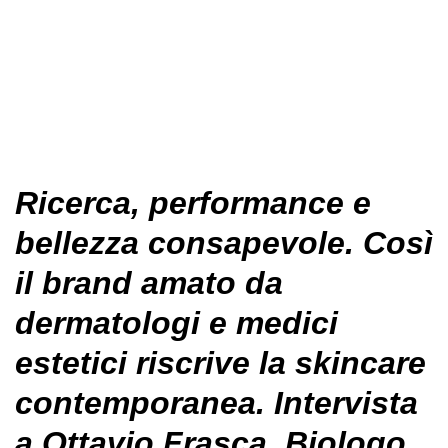
Ricerca, performance e
bellezza consapevole. Così
il brand amato da
dermatologi e medici
estetici riscrive la skincare
contemporanea. Intervista
a Ottavio Frasca, Biologo