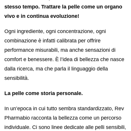
stesso tempo. Trattare la pelle come un organo
vivo e in continua evoluzione!
Ogni ingrediente, ogni concentrazione, ogni
combinazione è infatti calibrata per offrire
performance misurabili, ma anche sensazioni di
comfort e benessere. È l’idea di bellezza che nasce
dalla ricerca, ma che parla il linguaggio della
sensibilità.
La pelle come storia personale.
In un’epoca in cui tutto sembra standardizzato, Rev
Pharmabio racconta la bellezza come un percorso
individuale. Ci sono linee dedicate alle pelli sensibili,