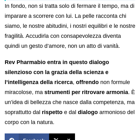
In fondo, non si tratta solo di fermare il tempo, ma di
imparare a scorrere con lui. La pelle racconta chi
siamo, le nostre abitudini, i nostri equilibri e le nostre
fragilità. Accudirla con consapevolezza diventa
quindi un gesto d’amore, non un atto di vanità.
Rev Pharmabio entra in questo dialogo
silenzioso con la grazia della scienza e
l’intelligenza della ricerca
,
offrendo
non formule
miracolose, ma
strumenti per ritrovare armonia
. È
un’idea di bellezza che nasce dalla competenza, ma
soprattutto dal
rispetto
e dal
dialogo
armonioso del
corpo con la natura.