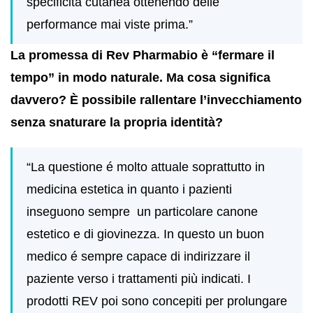
specificità cutanea ottenendo delle
performance mai viste prima.”
La promessa di Rev Pharmabio è “fermare il
tempo” in modo naturale. Ma cosa significa
davvero? È possibile rallentare l’invecchiamento
senza snaturare la propria identità?
“La questione é molto attuale soprattutto in
medicina estetica in quanto i pazienti
inseguono sempre
un particolare canone
estetico e di giovinezza. In questo un buon
medico é sempre capace di indirizzare il
paziente verso i trattamenti più indicati.
I
prodotti REV poi sono concepiti per prolungare