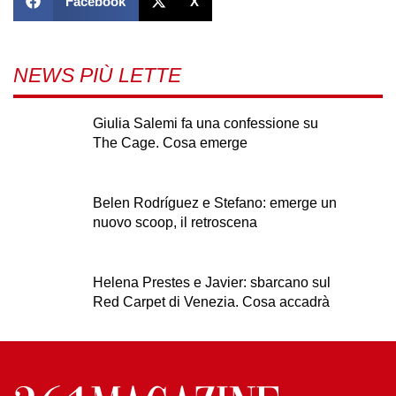
Facebook
X
NEWS PIÙ LETTE
Giulia Salemi fa una confessione su
The Cage. Cosa emerge
Belen Rodríguez e Stefano: emerge un
nuovo scoop, il retroscena
Helena Prestes e Javier: sbarcano sul
Red Carpet di Venezia. Cosa accadrà