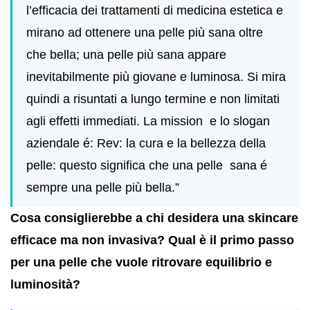
l’efficacia dei trattamenti di medicina estetica e
mirano ad ottenere una pelle più sana oltre
che bella; una pelle più sana appare
inevitabilmente più giovane e luminosa. Si mira
quindi a risuntati a lungo termine e non limitati
agli effetti immediati. La mission e lo slogan
aziendale é: Rev: la cura e la bellezza della
pelle: questo significa che una pelle sana é
sempre una pelle più bella.”
Cosa consiglierebbe a chi desidera una skincare
efficace ma non invasiva? Qual è il primo passo
per una pelle che vuole ritrovare equilibrio e
luminosità?