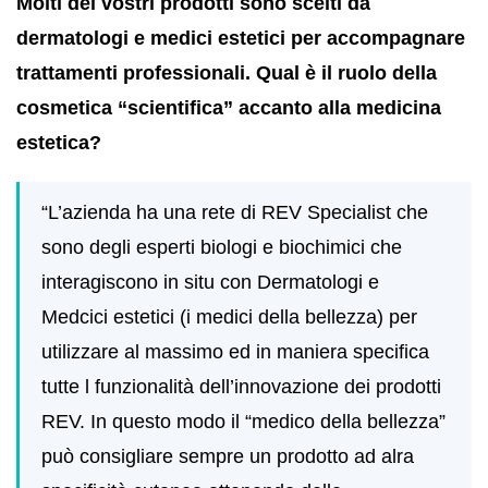
Molti dei vostri prodotti sono scelti da
dermatologi e medici estetici per accompagnare
trattamenti professionali. Qual è il ruolo della
cosmetica “scientifica” accanto alla medicina
estetica?
“L’azienda ha una rete di REV Specialist che
sono degli esperti biologi e biochimici che
interagiscono in situ con Dermatologi e
Medcici estetici (i medici della bellezza) per
utilizzare al massimo ed in maniera specifica
tutte l funzionalità dell’innovazione dei prodotti
REV.
In questo modo il “medico della bellezza”
può consigliare sempre un prodotto ad alra