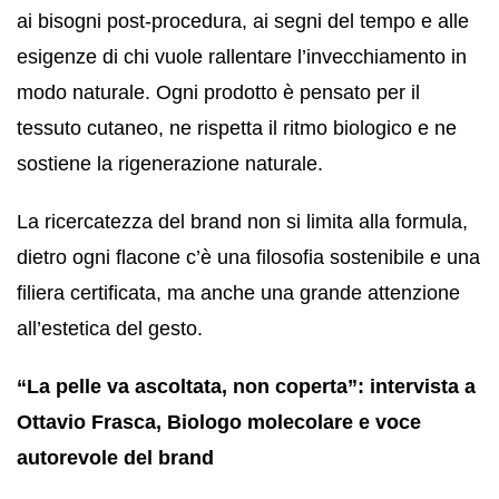
ai bisogni post-procedura, ai segni del tempo e alle
esigenze di chi vuole rallentare l’invecchiamento in
modo naturale. Ogni prodotto è pensato per il
tessuto cutaneo, ne rispetta il ritmo biologico e ne
sostiene la rigenerazione naturale.
La ricercatezza del brand non si limita alla formula,
dietro ogni flacone c’è una filosofia sostenibile e una
filiera certificata, ma anche una grande attenzione
all’estetica del gesto.
“La pelle va ascoltata, non coperta”: intervista a
Ottavio Frasca, Biologo molecolare e voce
autorevole del brand