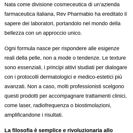
Nata come divisione cosmeceutica di un’azienda
farmaceutica italiana, Rev Pharmabio ha ereditato il
sapere dei laboratori, portandolo nel mondo della
bellezza con un approccio unico.
Ogni formula nasce per rispondere alle esigenze
reali della pelle, non a mode o tendenze. Le texture
sono essenziali, i principi attivi studiati per dialogare
con i protocolli dermatologici e medico-estetici più
avanzati. Non a caso, molti professionisti scelgono
questi prodotti per accompagnare trattamenti clinici,
come laser, radiofrequenza o biostimolazioni,
amplificandone i risultati.
La filosofia è semplice e rivoluzionaria allo