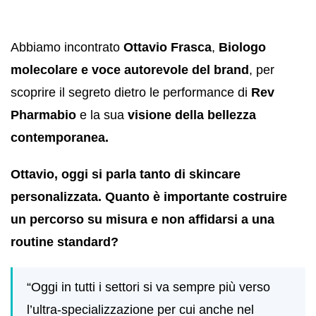
Abbiamo incontrato
Ottavio Frasca
,
Biologo
molecolare e voce autorevole del brand
, per
scoprire il segreto dietro le performance di
Rev
Pharmabio
e la sua
visione della bellezza
contemporanea.
Ottavio, oggi si parla tanto di skincare
personalizzata. Quanto è importante costruire
un percorso su misura e non affidarsi a una
routine standard?
“Oggi in tutti i settori si va sempre più verso
l’ultra-specializzazione per cui anche nel