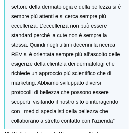
settore della dermatologia e della bellezza si é
sempre più attenti e si cerca sempre più
eccellenza.
L’eccellenza non può essere
standard perché la cute non é sempre la
stessa. Quindi negli ultimi decenni la ricerca
REV si é orientata sempre più all’ascolto delle
esigenze della clientela dei dermatologi che
richiede un approccio più scientifico che di
marketing. Abbiamo sviluppato diversi
protocolli di bellezza che possono essere
scoperti visitando il nostro sito o interagendo
con i medici specialisti della bellezza che
collaborano a stretto contatto con l’azienda”