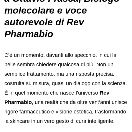
molecolare e voce
autorevole di Rev
Pharmabio
C’è un momento, davanti allo specchio, in cui la
pelle sembra chiedere qualcosa di più. Non un
semplice trattamento, ma una risposta precisa,
costruita su misura, quasi un dialogo con la scienza.
È in quel momento che nasce l’universo
Rev
Pharmabio
, una realtà che da oltre vent’anni unisce
rigore farmaceutico e visione estetica, trasformando
la skincare in un vero gesto di cura intelligente.