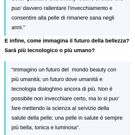
puo’ davvero rallentare l’invecchiamento e
consentire alla pelle di rimanere sana negli
anni.”
E infine, come immagina il futuro della bellezza?
Sarà più tecnologico o più umano?
“Immagino un futuro del
mondo beauty con
più umanità; un futuro dove umanità e
tecnologia dialoghino ancora di più.
Non é
possibile non invecchiare certo, ma lo si puo’
fare mettendo la scienza al servizio della
salute della pelle; una pelle in salute é sempre
più bella, tonica e luminosa”.