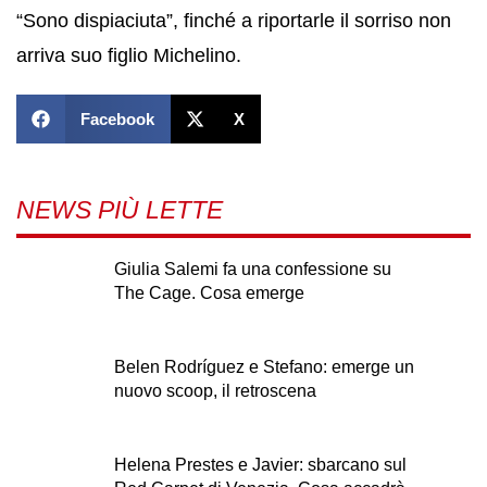
“Sono dispiaciuta”, finché a riportarle il sorriso non
arriva suo figlio Michelino.
Facebook
X
NEWS PIÙ LETTE
Giulia Salemi fa una confessione su
The Cage. Cosa emerge
Belen Rodríguez e Stefano: emerge un
nuovo scoop, il retroscena
Helena Prestes e Javier: sbarcano sul