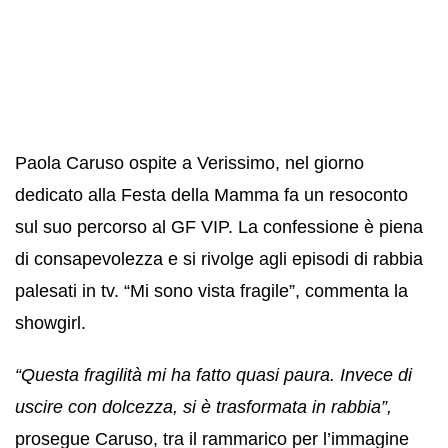
Paola Caruso ospite a Verissimo, nel giorno
dedicato alla Festa della Mamma fa un resoconto
sul suo percorso al GF VIP. La confessione è piena
di consapevolezza e si rivolge agli episodi di rabbia
palesati in tv. “Mi sono vista fragile”, commenta la
showgirl.
“Questa fragilità mi ha fatto quasi paura. Invece di
uscire con dolcezza, si è trasformata in rabbia”,
prosegue Caruso, tra il rammarico per l’immagine