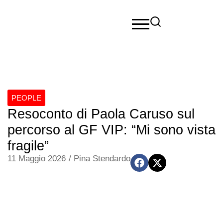
PEOPLE
Resoconto di Paola Caruso sul
percorso al GF VIP: “Mi sono vista
fragile”
11 Maggio 2026
/
Pina Stendardo