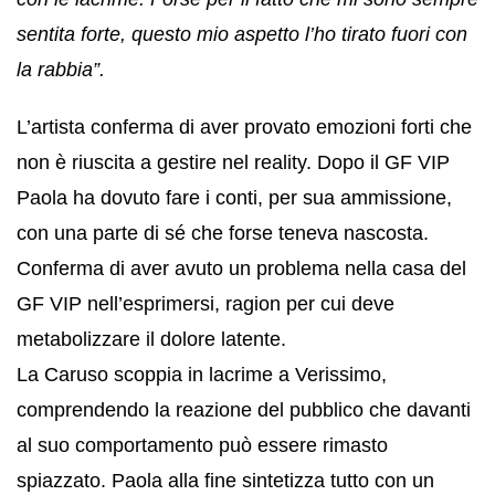
sentita forte, questo mio aspetto l’ho tirato fuori con
la rabbia”.
L’artista conferma di aver provato emozioni forti che
non è riuscita a gestire nel reality. Dopo il GF VIP
Paola ha dovuto fare i conti, per sua ammissione,
con una parte di sé che forse teneva nascosta.
Conferma di aver avuto un problema nella casa del
GF VIP nell’esprimersi, ragion per cui deve
metabolizzare il dolore latente.
La Caruso scoppia in lacrime a Verissimo,
comprendendo la reazione del pubblico che davanti
al suo comportamento può essere rimasto
spiazzato. Paola alla fine sintetizza tutto con un