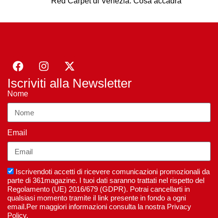
Red Carpet di Venezia. Cosa accadrà
Iscriviti alla Newsletter
Nome
Email
Iscrivendoti accetti di ricevere comunicazioni promozionali da
parte di 361magazine. I tuoi dati saranno trattati nel rispetto del
Regolamento (UE) 2016/679 (GDPR). Potrai cancellarti in
qualsiasi momento tramite il link presente in fondo a ogni
email.Per maggiori informazioni consulta la nostra Privacy
Policy.