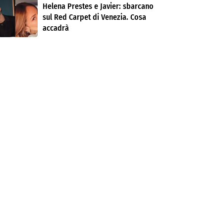
Helena Prestes e Javier: sbarcano
sul Red Carpet di Venezia. Cosa
accadrà