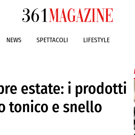
NEWS
SPETTACOLI
LIFESTYLE
re estate: i prodotti
o tonico e snello