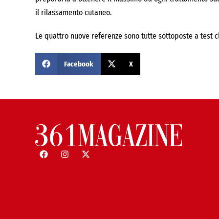
il rilassamento cutaneo.
Le quattro nuove referenze sono tutte sottoposte a test cli
Facebook
X