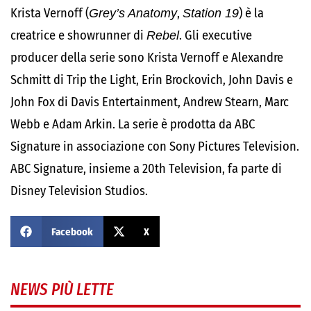
Krista Vernoff (
Grey’s Anatomy
,
Station 19
) è la
creatrice e showrunner di
Rebel
. Gli executive
producer della serie sono Krista Vernoff e Alexandre
Schmitt di Trip the Light, Erin Brockovich, John Davis e
John Fox di Davis Entertainment, Andrew Stearn, Marc
Webb e Adam Arkin. La serie è prodotta da ABC
Signature in associazione con Sony Pictures Television.
ABC Signature, insieme a 20th Television, fa parte di
Disney Television Studios.
Facebook
X
NEWS PIÙ LETTE