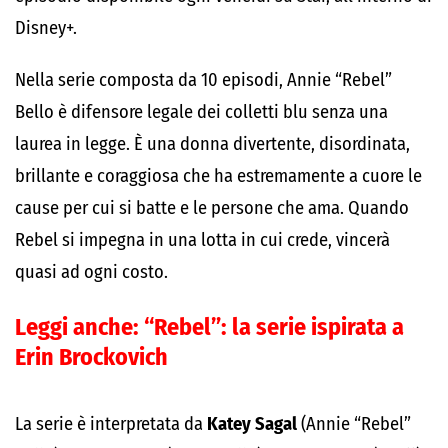
Disney+.
Nella serie composta da 10 episodi, Annie “Rebel”
Bello è difensore legale dei colletti blu senza una
laurea in legge. È una donna divertente, disordinata,
brillante e coraggiosa che ha estremamente a cuore le
cause per cui si batte e le persone che ama. Quando
Rebel si impegna in una lotta in cui crede, vincerà
quasi ad ogni costo.
Leggi anche:
“Rebel”: la serie ispirata a
Erin Brockovich
La serie è interpretata da
Katey Sagal
(Annie “Rebel”