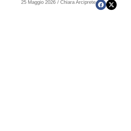
25 Maggio 2026
/
Chiara Arciprete