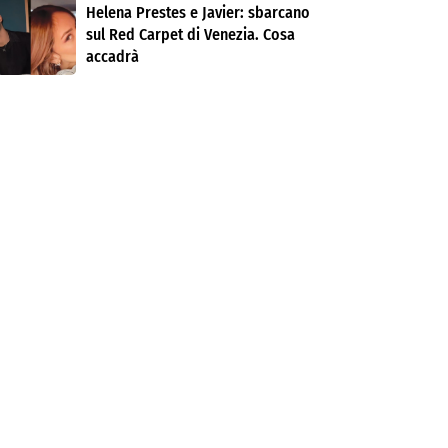
Helena Prestes e Javier: sbarcano
sul Red Carpet di Venezia. Cosa
accadrà