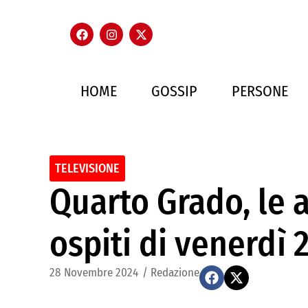
HOME
GOSSIP
PERSONE
TELEVISIONE
Quarto Grado, le a
ospiti di venerdì
28 Novembre 2024
/
Redazione