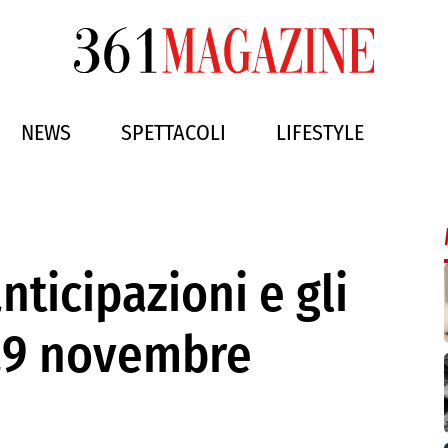
NEWS
SPETTACOLI
LIFESTYLE
nticipazioni e gli
 29 novembre