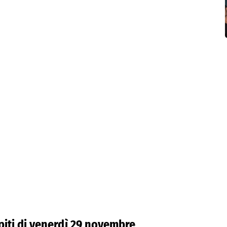
spiti di venerdì 29 novembre