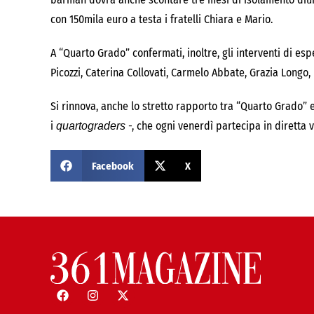
con 150mila euro a testa i fratelli Chiara e Mario.
A “Quarto Grado” confermati, inoltre, gli interventi di es
Picozzi, Caterina Collovati, Carmelo Abbate, Grazia Longo
Si rinnova, anche lo stretto rapporto tra “Quarto Grado” 
i
-, che ogni venerdì partecipa in diretta 
quartograders
Facebook
X