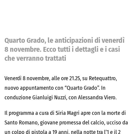
Quarto Grado, le anticipazioni di venerdì
8 novembre. Ecco tutti i dettagli e i casi
che verranno trattati
Venerdì 8 novembre, alle ore 21.25, su Retequattro,
nuovo appuntamento con “Quarto Grado”. In
conduzione Gianluigi Nuzzi, con Alessandra Viero.
Il programma a cura di Siria Magri apre con la morte di
Santo Romano, giovane promessa del calcio, ucciso da
un colpo di pistola a 19 anni, nella notte tra l’1 e il 2