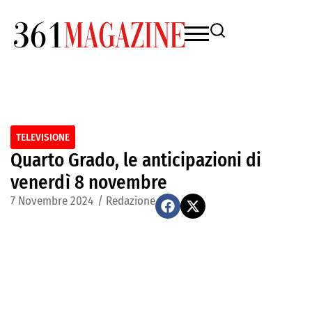
TELEVISIONE
Quarto Grado, le anticipazioni di
venerdì 8 novembre
7 Novembre 2024
/
Redazione