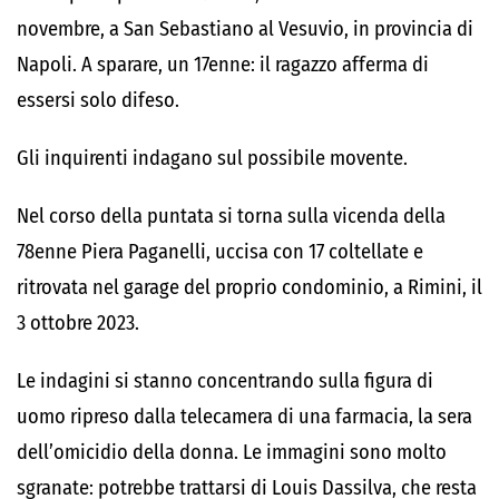
novembre, a San Sebastiano al Vesuvio, in provincia di
Napoli. A sparare, un 17enne: il ragazzo afferma di
essersi solo difeso.
Gli inquirenti indagano sul possibile movente.
Nel corso della puntata si torna sulla vicenda della
78enne Piera Paganelli, uccisa con 17 coltellate e
ritrovata nel garage del proprio condominio, a Rimini, il
3 ottobre 2023.
Le indagini si stanno concentrando sulla figura di
uomo ripreso dalla telecamera di una farmacia, la sera
dell’omicidio della donna. Le immagini sono molto
sgranate: potrebbe trattarsi di Louis Dassilva, che resta