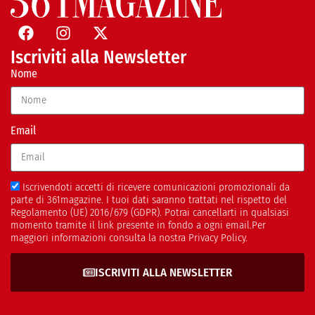
Iscriviti alla Newsletter
Nome
Email
Iscrivendoti accetti di ricevere comunicazioni promozionali da
parte di 361magazine. I tuoi dati saranno trattati nel rispetto del
Regolamento (UE) 2016/679 (GDPR). Potrai cancellarti in qualsiasi
momento tramite il link presente in fondo a ogni email.Per
maggiori informazioni consulta la nostra Privacy Policy.
ISCRIVITI ALLA NEWSLETTER