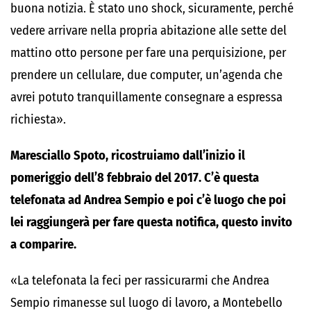
buona notizia. È stato uno shock, sicuramente, perché
vedere arrivare nella propria abitazione alle sette del
mattino otto persone per fare una perquisizione, per
prendere un cellulare, due computer, un’agenda che
avrei potuto tranquillamente consegnare a espressa
richiesta».
Maresciallo Spoto, ricostruiamo dall’inizio il
pomeriggio dell’
8 febbraio
del 2017. C’è questa
telefonata ad Andrea Sempio e poi c’è luogo che poi
lei raggiungerà per fare questa notifica, questo invito
a comparire.
«La telefonata la feci per rassicurarmi che Andrea
Sempio rimanesse sul luogo di lavoro, a Montebello