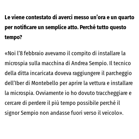
Le viene contestato di averci messo un’ora e un quarto
per notificare un semplice atto. Perché tutto questo
tempo?
«Noi l’
8 febbraio
avevamo il compito di installare la
microspia sulla macchina di Andrea Sempio. Il tecnico
della ditta incaricata doveva raggiungere il parcheggio
dell’Iber di Montebello per aprire la vettura e installare
la microspia. Ovviamente io ho dovuto traccheggiare e
cercare di perdere il più tempo possibile perché il
signor Sempio non andasse fuori verso il veicolo».