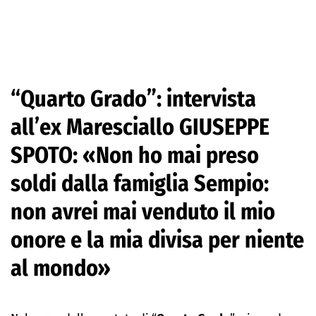
“Quarto Grado”: intervista
all’ex Maresciallo GIUSEPPE
SPOTO: «Non ho mai preso
soldi dalla famiglia Sempio:
non avrei mai venduto il mio
onore e la mia divisa per niente
al mondo»