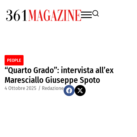
PEOPLE
“Quarto Grado”: intervista all’ex
Maresciallo Giuseppe Spoto
4 Ottobre 2025
/
Redazione