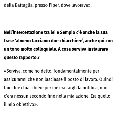
della Battaglia, presso l’Iper, dove lavorava».
Nell’intercettazione tra lei e Sempio c’è anche la sua
frase ‘almeno facciamo due chiacchiere’, anche qui con
un tono molto colloquiale. A cosa serviva instaurare
questo rapporto.?
«Serviva, come ho detto, fondamentalmente per
assicurarmi che non lasciasse il posto di lavoro. Quindi
fare due chiacchiere per me era fargli la notifica, non
c’era nessun secondo fine nella mia azione. Era quello
il mio obiettivo».