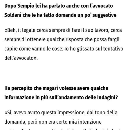
Dopo Sempio lei ha parlato anche con l’avvocato
Soldani che le ha fatto domande un po’ suggestive
«Beh, il legale cerca sempre di fare il suo lavoro, cerca
sempre di ottenere qualche risposta che possa fargli
capire come vanno le cose. Io ho glissato sul tentativo
dell’avvocato».
Ha percepito che magari volesse avere qualche
informazione in più sull’andamento delle indagini?
«Sì, avevo avuto questa impressione, dal tono della
domanda, però non era certo mia intenzione