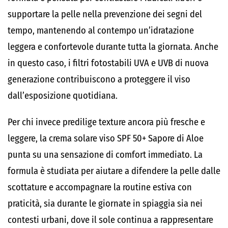
supportare la pelle nella prevenzione dei segni del
tempo, mantenendo al contempo un’idratazione
leggera e confortevole durante tutta la giornata. Anche
in questo caso, i filtri fotostabili UVA e UVB di nuova
generazione contribuiscono a proteggere il viso
dall’esposizione quotidiana.
Per chi invece predilige texture ancora più fresche e
leggere, la crema solare viso SPF 50+ Sapore di Aloe
punta su una sensazione di comfort immediato. La
formula è studiata per aiutare a difendere la pelle dalle
scottature e accompagnare la routine estiva con
praticità, sia durante le giornate in spiaggia sia nei
contesti urbani, dove il sole continua a rappresentare