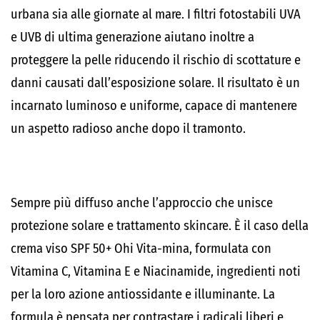
urbana sia alle giornate al mare. I filtri fotostabili UVA
e UVB di ultima generazione aiutano inoltre a
proteggere la pelle riducendo il rischio di scottature e
danni causati dall’esposizione solare. Il risultato è un
incarnato luminoso e uniforme, capace di mantenere
un aspetto radioso anche dopo il tramonto.
Sempre più diffuso anche l’approccio che unisce
protezione solare e trattamento skincare. È il caso della
crema viso SPF 50+ Ohi Vita-mina, formulata con
Vitamina C, Vitamina E e Niacinamide, ingredienti noti
per la loro azione antiossidante e illuminante. La
formula è pensata per contrastare i radicali liberi e