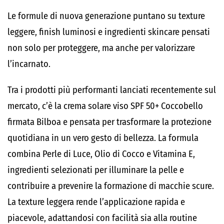
Le formule di nuova generazione puntano su texture
leggere, finish luminosi e ingredienti skincare pensati
non solo per proteggere, ma anche per valorizzare
l’incarnato.
Tra i prodotti più performanti lanciati recentemente sul
mercato, c’è la crema solare viso SPF 50+ Coccobello
firmata Bilboa e pensata per trasformare la protezione
quotidiana in un vero gesto di bellezza. La formula
combina Perle di Luce, Olio di Cocco e Vitamina E,
ingredienti selezionati per illuminare la pelle e
contribuire a prevenire la formazione di macchie scure.
La texture leggera rende l’applicazione rapida e
piacevole, adattandosi con facilità sia alla routine