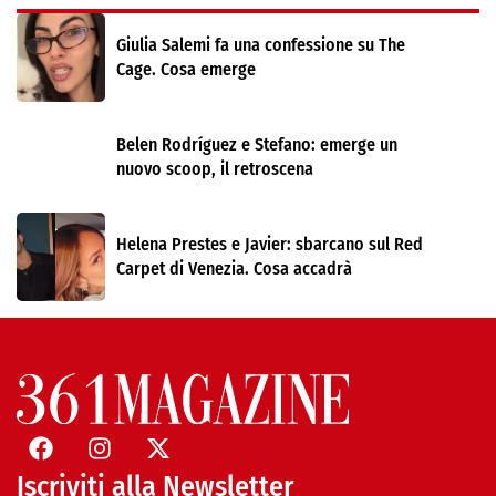
Giulia Salemi fa una confessione su The
Cage. Cosa emerge
Belen Rodríguez e Stefano: emerge un
nuovo scoop, il retroscena
Helena Prestes e Javier: sbarcano sul Red
Carpet di Venezia. Cosa accadrà
Iscriviti alla Newsletter