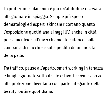
La protezione solare non è più un’abitudine riservata
alle giornate in spiaggia. Sempre più spesso
dermatologi ed esperti skincare ricordano quanto
l’esposizione quotidiana ai raggi UV, anche in città,
possa incidere sull’invecchiamento cutaneo, sulla
comparsa di macchie e sulla perdita di luminosità
della pelle.
Tra traffico, pause all’aperto, smart working in terrazza
e lunghe giornate sotto il sole estivo, le creme viso ad
alta protezione diventano così parte integrante della
beauty routine quotidiana.