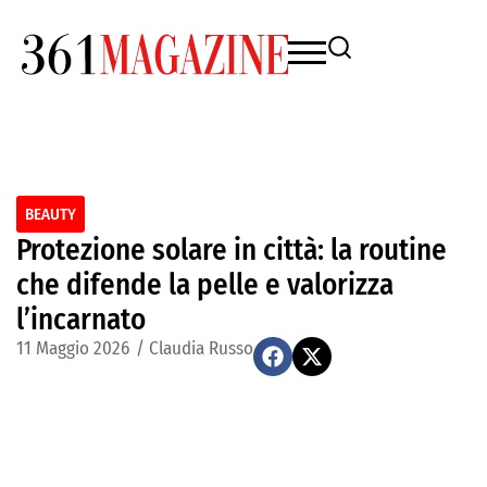
BEAUTY
Protezione solare in città: la routine
che difende la pelle e valorizza
l’incarnato
11 Maggio 2026
/
Claudia Russo