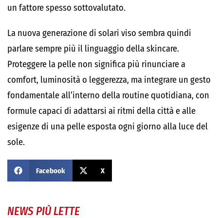
un fattore spesso sottovalutato.
La nuova generazione di solari viso sembra quindi
parlare sempre più il linguaggio della skincare.
Proteggere la pelle non significa più rinunciare a
comfort, luminosità o leggerezza, ma integrare un gesto
fondamentale all’interno della routine quotidiana, con
formule capaci di adattarsi ai ritmi della città e alle
esigenze di una pelle esposta ogni giorno alla luce del
sole.
Facebook
X
NEWS PIÙ LETTE