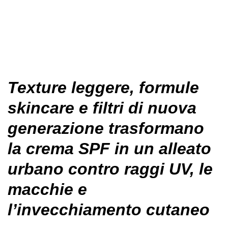
Texture leggere, formule
skincare e filtri di nuova
generazione trasformano
la crema SPF in un alleato
urbano contro raggi UV, le
macchie e
l’invecchiamento cutaneo