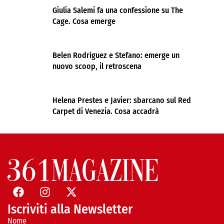
Giulia Salemi fa una confessione su The
Cage. Cosa emerge
Belen Rodríguez e Stefano: emerge un
nuovo scoop, il retroscena
Helena Prestes e Javier: sbarcano sul Red
Carpet di Venezia. Cosa accadrà
Iscriviti alla Newsletter
Nome