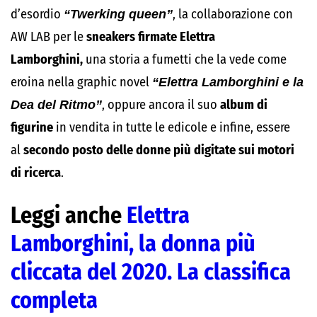
d’esordio
“Twerking queen”
, la collaborazione con
AW LAB per le
sneakers firmate Elettra
Lamborghini,
una storia a fumetti che la vede come
eroina nella graphic novel
“Elettra Lamborghini e la
Dea del Ritmo”
, oppure ancora il suo
album di
figurine
in vendita in tutte le edicole e infine, essere
al
secondo posto delle donne più digitate sui motori
di ricerca
.
Leggi anche
Elettra
Lamborghini, la donna più
cliccata del 2020. La classifica
completa