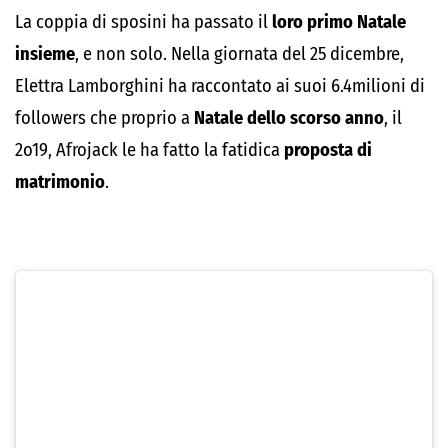
La coppia di sposini ha passato il
loro primo Natale
insieme
, e non solo. Nella giornata del 25 dicembre,
Elettra Lamborghini ha raccontato ai suoi 6.4milioni di
followers che proprio
a
Natale dello scorso anno
, il
2o19, Afrojack le ha fatto la fatidica
proposta di
matrimonio
.