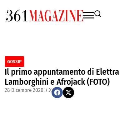
GOSSIP
Il primo appuntamento di Elettra
Lamborghini e Afrojack (FOTO)
28 Dicembre 2020
/
X