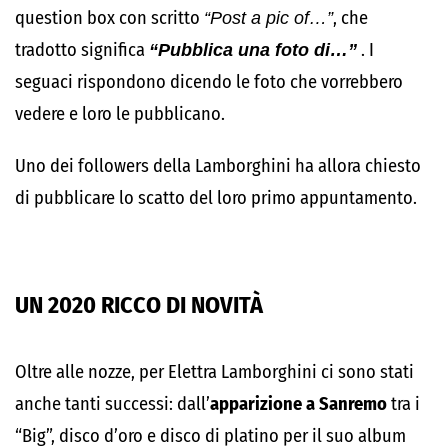
question box con scritto
“Post a pic of…”
, che
tradotto significa
“Pubblica una foto di…”
. I
seguaci rispondono dicendo le foto che vorrebbero
vedere e loro le pubblicano.
Uno dei followers della Lamborghini ha allora chiesto
di pubblicare lo scatto del loro primo appuntamento.
UN 2020 RICCO DI NOVITÀ
Oltre alle nozze, per Elettra Lamborghini ci sono stati
anche tanti successi: dall’
apparizione a Sanremo
tra i
“Big”, disco d’oro e disco di platino per il suo album