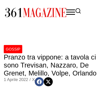
GOSSIP
Pranzo tra vippone: a tavola ci
sono Trevisan, Nazzaro, De
Grenet, Melillo, Volpe, Orlando
1 Aprile 2022
/
X