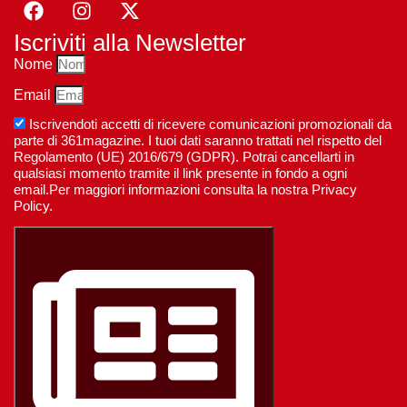
Iscriviti alla Newsletter
Nome
Email
Iscrivendoti accetti di ricevere comunicazioni promozionali da
parte di 361magazine. I tuoi dati saranno trattati nel rispetto del
Regolamento (UE) 2016/679 (GDPR). Potrai cancellarti in
qualsiasi momento tramite il link presente in fondo a ogni
email.Per maggiori informazioni consulta la nostra Privacy
Policy.