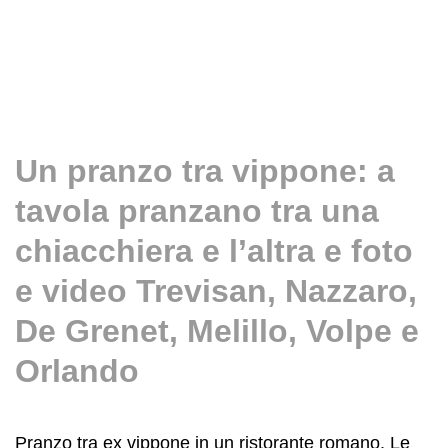
Un pranzo tra vippone: a
tavola pranzano tra una
chiacchiera e l’altra e foto
e video Trevisan, Nazzaro,
De Grenet, Melillo, Volpe e
Orlando
Pranzo tra ex vippone in un ristorante romano. Le