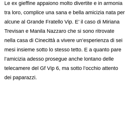
Le ex gieffine appaiono molto divertite e in armonia
tra loro, complice una sana e bella amicizia nata per
alcune al Grande Fratello Vip. E’ il caso di Miriana
Trevisan e Manila Nazzaro che si sono ritrovate
nella casa di Cinecittà a vivere un’esperienza di sei
mesi insieme sotto lo stesso tetto. E a quanto pare
l’amicizia adesso prosegue anche lontano delle
telecamere del Gf Vip 6, ma sotto l’occhio attento
dei paparazzi.