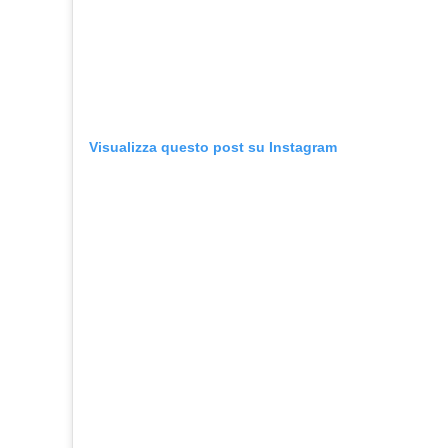
Visualizza questo post su Instagram