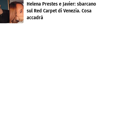
Helena Prestes e Javier: sbarcano
sul Red Carpet di Venezia. Cosa
accadrà