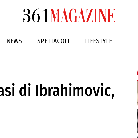
NEWS
SPETTACOLI
LIFESTYLE
asi di Ibrahimovic,