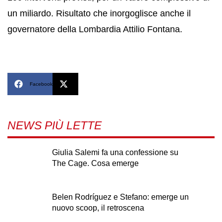
un miliardo. Risultato che inorgoglisce anche il
governatore della Lombardia Attilio Fontana.
Facebook
X
NEWS PIÙ LETTE
Giulia Salemi fa una confessione su
The Cage. Cosa emerge
Belen Rodríguez e Stefano: emerge un
nuovo scoop, il retroscena