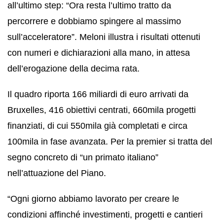
all’ultimo step: “Ora resta l’ultimo tratto da
percorrere e dobbiamo spingere al massimo
sull’acceleratore”. Meloni illustra i risultati ottenuti
con numeri e dichiarazioni alla mano, in attesa
dell’erogazione della decima rata.
Il quadro riporta 166 miliardi di euro arrivati da
Bruxelles, 416 obiettivi centrati, 660mila progetti
finanziati, di cui 550mila già completati e circa
100mila in fase avanzata. Per la premier si tratta del
segno concreto di “un primato italiano”
nell’attuazione del Piano.
“Ogni giorno abbiamo lavorato per creare le
condizioni affinché investimenti, progetti e cantieri