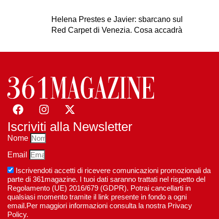
Helena Prestes e Javier: sbarcano sul
Red Carpet di Venezia. Cosa accadrà
Iscriviti alla Newsletter
Nome
Email
Iscrivendoti accetti di ricevere comunicazioni promozionali da
parte di 361magazine. I tuoi dati saranno trattati nel rispetto del
Regolamento (UE) 2016/679 (GDPR). Potrai cancellarti in
qualsiasi momento tramite il link presente in fondo a ogni
email.Per maggiori informazioni consulta la nostra Privacy
Policy.