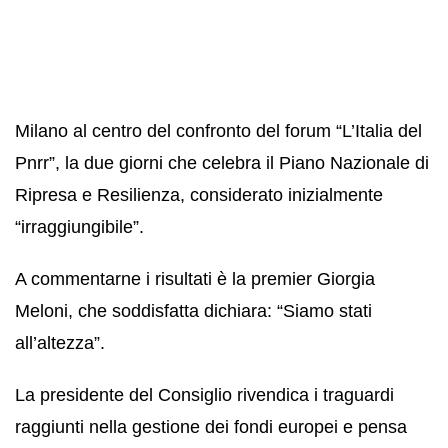
Milano al centro del confronto del forum “L’Italia del
Pnrr”, la due giorni che celebra il Piano Nazionale di
Ripresa e Resilienza, considerato inizialmente
“irraggiungibile”.
A commentarne i risultati è la premier Giorgia
Meloni, che soddisfatta dichiara: “Siamo stati
all’altezza”.
La presidente del Consiglio rivendica i traguardi
raggiunti nella gestione dei fondi europei e pensa