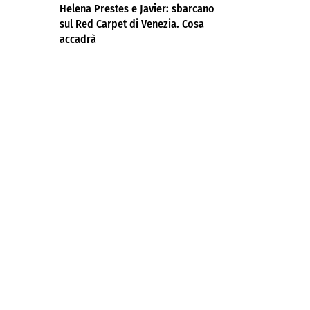
Helena Prestes e Javier: sbarcano
sul Red Carpet di Venezia. Cosa
accadrà