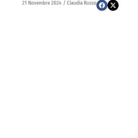
21 Novembre 2024
/
Claudia Russo