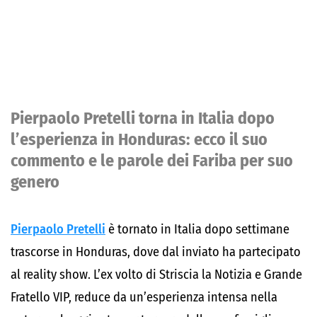
Pierpaolo Pretelli torna in Italia dopo
l’esperienza in Honduras: ecco il suo
commento e le parole dei Fariba per suo
genero
Pierpaolo Pretelli
è tornato in Italia dopo settimane
trascorse in Honduras, dove dal inviato ha partecipato
al reality show. L’ex volto di Striscia la Notizia e Grande
Fratello VIP, reduce da un’esperienza intensa nella