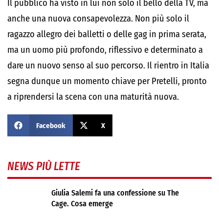
Il pubblico ha visto in lui non solo il bello della TV, ma
anche una nuova consapevolezza. Non più solo il
ragazzo allegro dei balletti o delle gag in prima serata,
ma un uomo più profondo, riflessivo e determinato a
dare un nuovo senso al suo percorso. Il rientro in Italia
segna dunque un momento chiave per Pretelli, pronto
a riprendersi la scena con una maturità nuova.
Facebook
X
NEWS PIÙ LETTE
Giulia Salemi fa una confessione su The
Cage. Cosa emerge