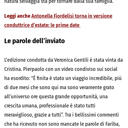
natura selvaggia sta per tornare dalla sua famiglia.
Leggi anche
Antonella Fiordelisi torna in versione
conduttrice d’estate: le prime date
Le parole dell’inviato
L’edizione condotta da Veronica Gentili é stata vinta da
Cristina. Pierpaolo con un video condiviso sui social
ha esordito: “É finita é stato un viaggio incredibile, più
di due mesi che sono qui ma sono veramente grato
all’universo ore questa grande opportunità, una
crescita umana, professionale é stato tutti
meraviglioso, grazie a tutti”. Tra i bellissimi commenti
che ha ricevuto non sono mancate le parole di Fariba,