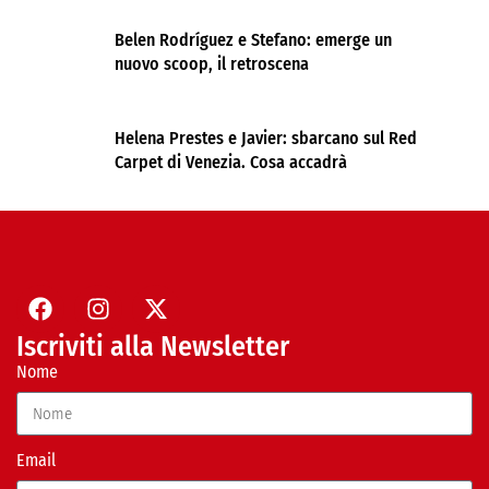
Belen Rodríguez e Stefano: emerge un
nuovo scoop, il retroscena
Helena Prestes e Javier: sbarcano sul Red
Carpet di Venezia. Cosa accadrà
Iscriviti alla Newsletter
Nome
Email